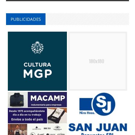
PUBLICIDADES