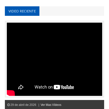
VIDEO RECIENTE
29 de abril de 2026 |
Ver Mas Vídeos