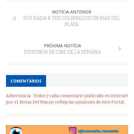
NOTÍCIA ANTERIOR
SOY RADA & THE COLIBRIQUIS EN MAR DEL
PLATA
PRÓXIMA NOTÍCIA
ESTRENOS DE CINE DE LA SEMANA
COMENTÁRIOS
Advertencia : Todos y cada comentario publicado en Internet
por el .Notas Del Mar,no refleja las opiniones de este Portal .