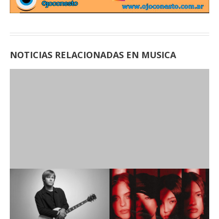
NOTICIAS RELACIONADAS EN MUSICA