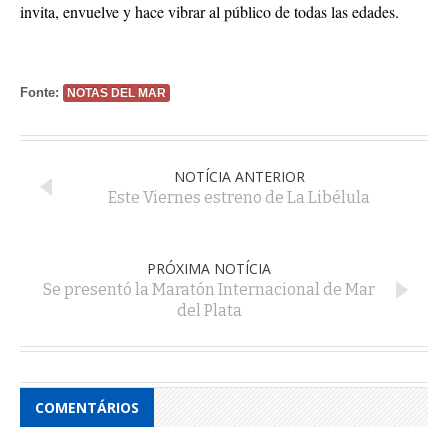
invita, envuelve y hace vibrar al público de todas las edades.
Fonte:
NOTAS DEL MAR
NOTÍCIA ANTERIOR
Este Viernes estreno de La Libélula
PRÓXIMA NOTÍCIA
Se presentó la Maratón Internacional de Mar
del Plata
COMENTÁRIOS