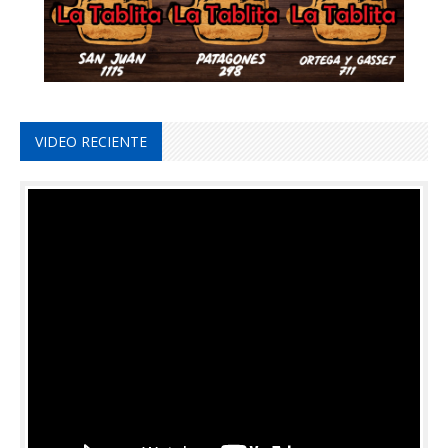
VIDEO RECIENTE