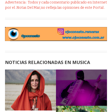
Advertencia : Todos y cada comentario publicado en Internet
por el .Notas Del Mar,no refleja las opiniones de este Portal .
NOTICIAS RELACIONADAS EN MUSICA