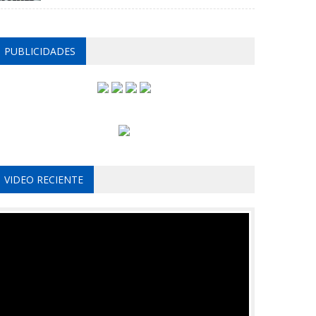
PUBLICIDADES
VIDEO RECIENTE