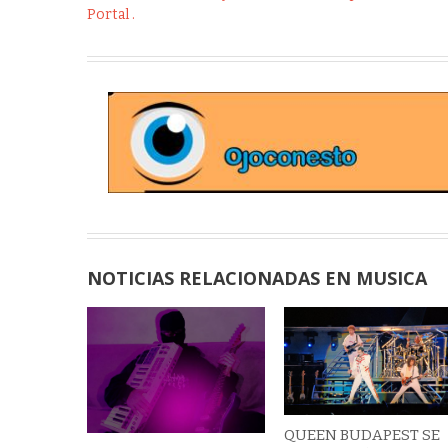
Portal .
NOTICIAS RELACIONADAS EN MUSICA
QUEEN BUDAPEST SE