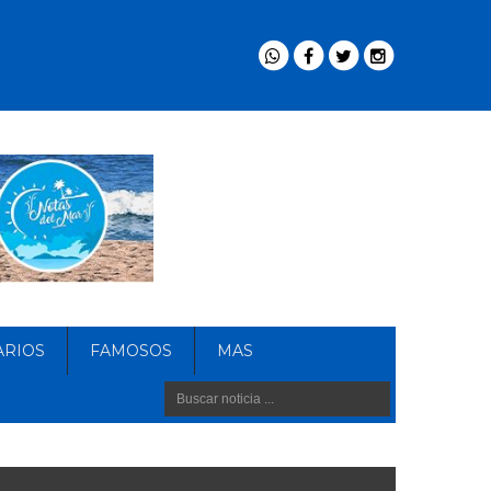
ARIOS
FAMOSOS
MAS