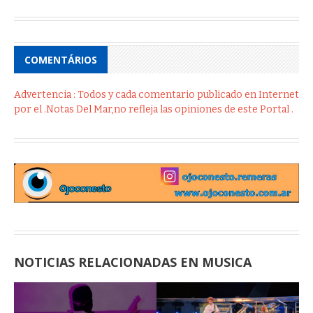
COMENTÁRIOS
Advertencia : Todos y cada comentario publicado en Internet
por el .Notas Del Mar,no refleja las opiniones de este Portal .
NOTICIAS RELACIONADAS EN MUSICA