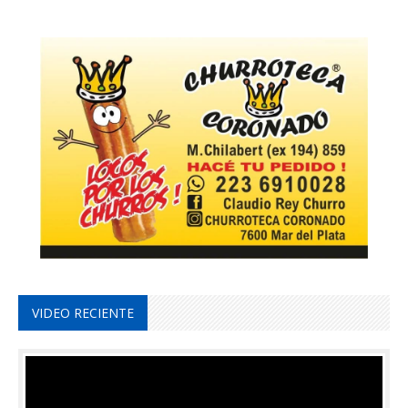
VIDEO RECIENTE