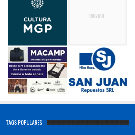
TAGS POPULARES