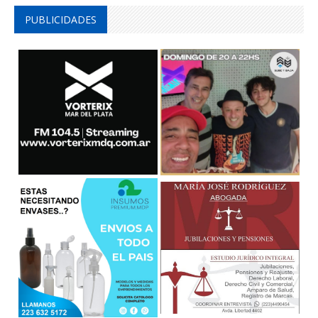
PUBLICIDADES