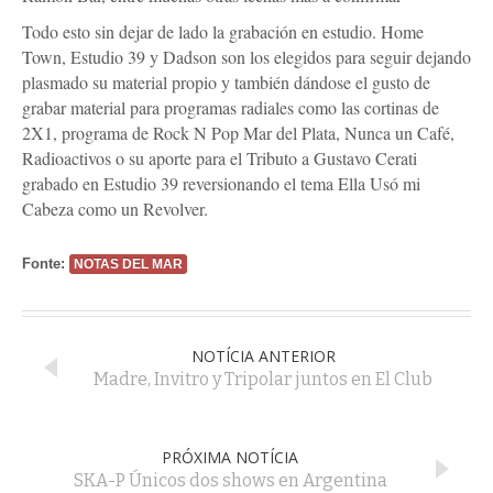
Todo esto sin dejar de lado la grabación en estudio. Home
Town, Estudio 39 y Dadson son los elegidos para seguir dejando
plasmado su material propio y también dándose el gusto de
grabar material para programas radiales como las cortinas de
2X1, programa de Rock N Pop Mar del Plata, Nunca un Café,
Radioactivos o su aporte para el Tributo a Gustavo Cerati
grabado en Estudio 39 reversionando el tema Ella Usó mi
Cabeza como un Revolver.
Fonte:
NOTAS DEL MAR
NOTÍCIA ANTERIOR
Madre, Invitro y Tripolar juntos en El Club
PRÓXIMA NOTÍCIA
SKA-P Únicos dos shows en Argentina