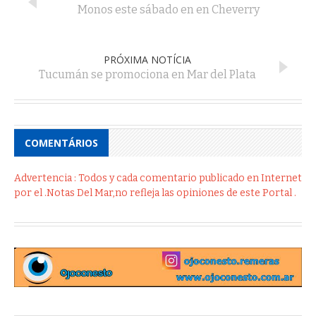
Monos este sábado en en Cheverry
PRÓXIMA NOTÍCIA
Tucumán se promociona en Mar del Plata
COMENTÁRIOS
Advertencia : Todos y cada comentario publicado en Internet
por el .Notas Del Mar,no refleja las opiniones de este Portal .