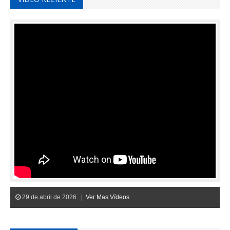
29 de abril de 2026 |
Ver Mas Vídeos