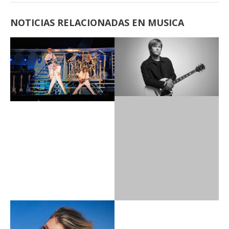
NOTICIAS RELACIONADAS EN MUSICA