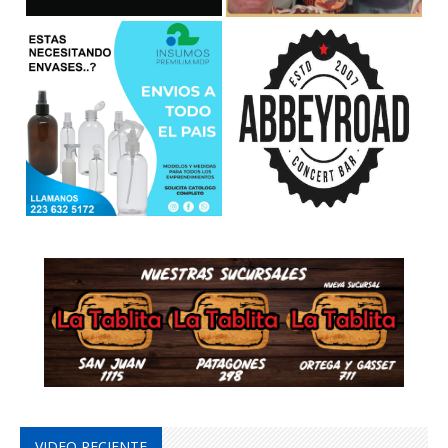
VIDEO RECIENTE