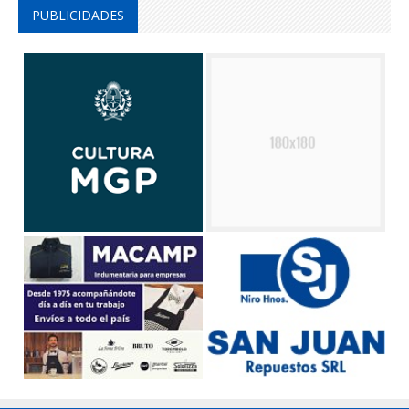
PUBLICIDADES