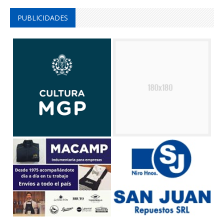
PUBLICIDADES