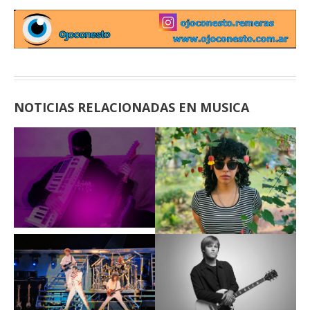
NOTICIAS RELACIONADAS EN MUSICA