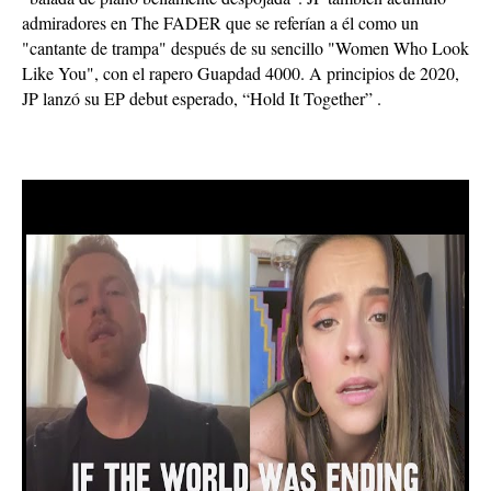
admiradores en The FADER que se referían a él como un
"cantante de trampa" después de su sencillo "Women Who Look
Like You", con el rapero Guapdad 4000. A principios de 2020,
JP lanzó su EP debut esperado, “Hold It Together” .