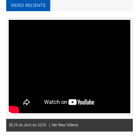
VIDEO RECIENTE
29 de abril de 2026 |
Ver Mas Vídeos