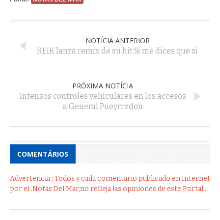
NOTÍCIA ANTERIOR
REIK lanza remix de su hit Si me dices que si
PRÓXIMA NOTÍCIA
Intensos controles vehiculares en los accesos
a General Pueyrredon
COMENTÁRIOS
Advertencia : Todos y cada comentario publicado en Internet
por el .Notas Del Mar,no refleja las opiniones de este Portal .