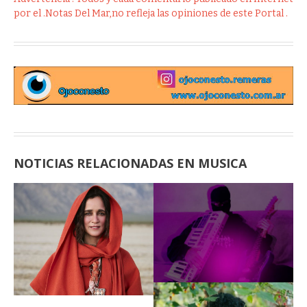
por el .Notas Del Mar,no refleja las opiniones de este Portal .
NOTICIAS RELACIONADAS EN MUSICA