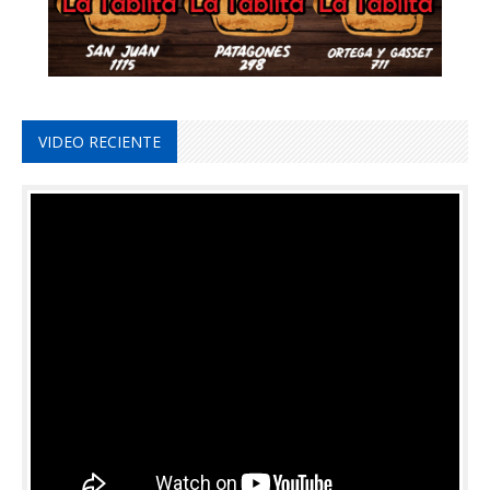
VIDEO RECIENTE