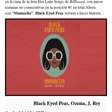
en la cima de la lista Hot Latin Songs de
Billboard
, con nueve
semanas no consecutivas en la posición #1 en total.Ahora
“Mamacita”
Black Eyed Peas
con
,
volverá a hacer historia…
Black Eyed Peas, Ozuna, J. Rey