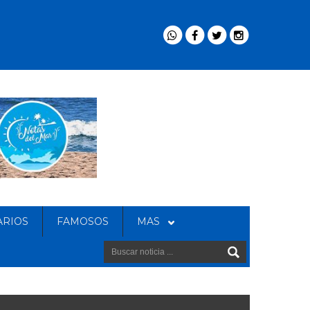
ARIOS
FAMOSOS
MAS