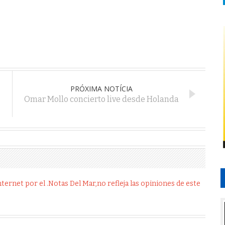
PRÓXIMA NOTÍCIA
Omar Mollo concierto live desde Holanda
ernet por el .Notas Del Mar,no refleja las opiniones de este