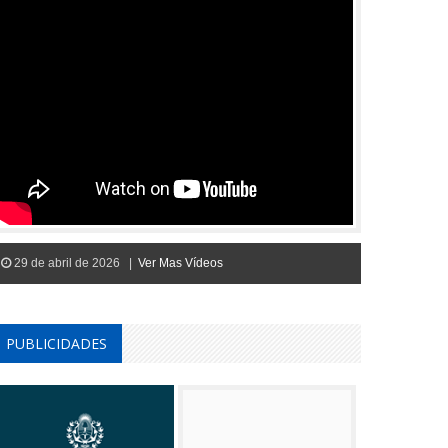
29 de abril de 2026 |
Ver Mas Vídeos
PUBLICIDADES