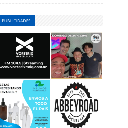
PUBLICIDADES