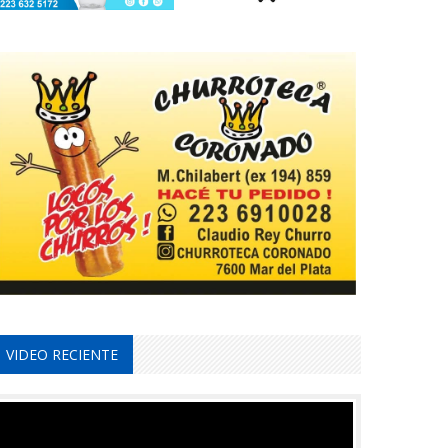
VIDEO RECIENTE