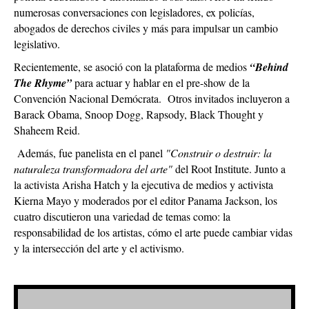
numerosas conversaciones con legisladores, ex policías,
abogados de derechos civiles y más para impulsar un cambio
legislativo.
Recientemente, se asoció con la plataforma de medios
“Behind
The Rhyme”
para actuar y hablar en el pre-show de la
Convención Nacional Demócrata. Otros invitados incluyeron a
Barack Obama, Snoop Dogg, Rapsody, Black Thought y
Shaheem Reid.
Además, fue panelista en el panel
"Construir o destruir: la
naturaleza transformadora del arte"
del Root Institute. Junto a
la activista Arisha Hatch y la ejecutiva de medios y activista
Kierna Mayo y moderados por el editor Panama Jackson, los
cuatro discutieron una variedad de temas como: la
responsabilidad de los artistas, cómo el arte puede cambiar vidas
y la intersección del arte y el activismo.