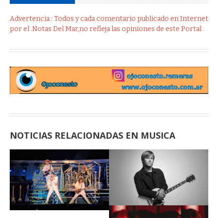
Advertencia : Todos y cada comentario publicado en Internet
por el .Notas Del Mar,no refleja las opiniones de este Portal .
NOTICIAS RELACIONADAS EN MUSICA