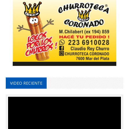
VIDEO RECIENTE