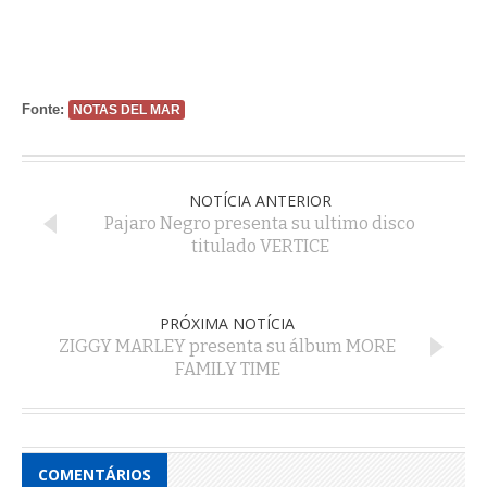
Fonte:
NOTAS DEL MAR
NOTÍCIA ANTERIOR
Pajaro Negro presenta su ultimo disco
titulado VERTICE
PRÓXIMA NOTÍCIA
ZIGGY MARLEY presenta su álbum MORE
FAMILY TIME
COMENTÁRIOS