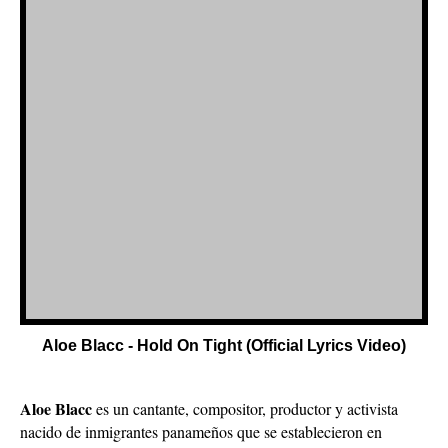
Aloe Blacc - Hold On Tight (Official Lyrics Video)
Aloe Blacc
es un cantante, compositor, productor y activista
nacido de inmigrantes panameños que se establecieron en