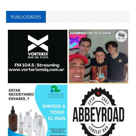
PUBLICIDADES