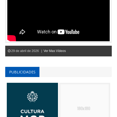
29 de abril de 2026 |
Ver Mas Vídeos
PUBLICIDADES