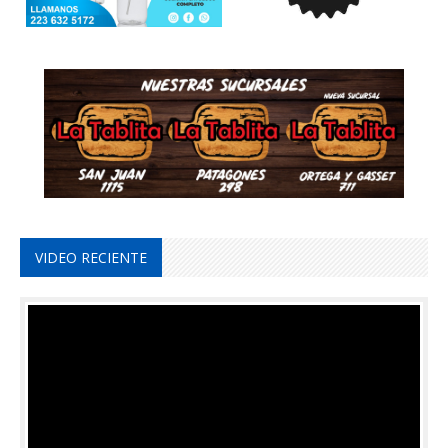
VIDEO RECIENTE