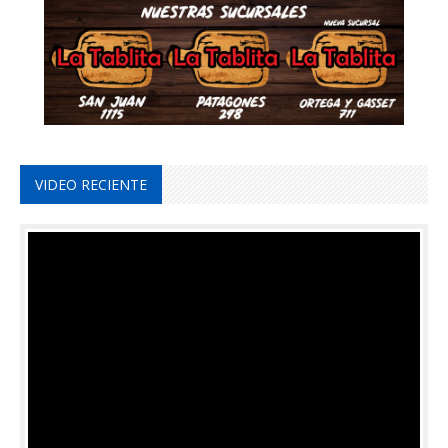
VIDEO RECIENTE