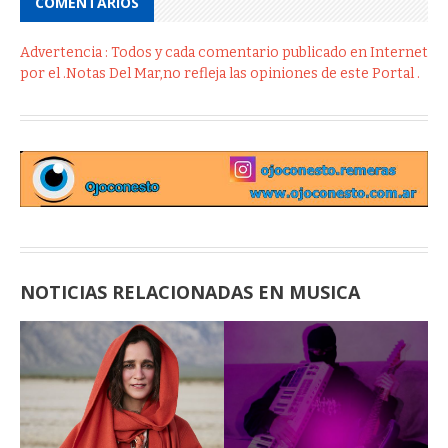
COMENTÁRIOS
Advertencia : Todos y cada comentario publicado en Internet
por el .Notas Del Mar,no refleja las opiniones de este Portal .
NOTICIAS RELACIONADAS EN MUSICA