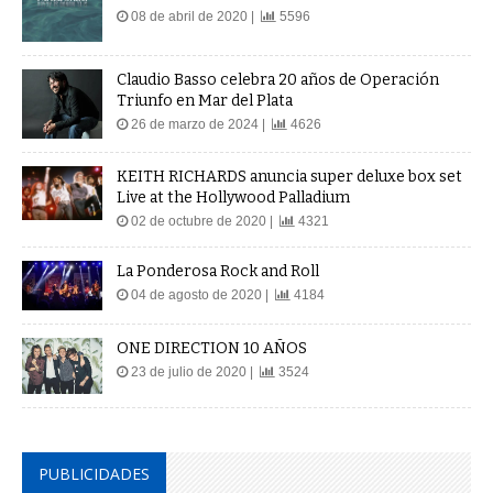
08 de abril de 2020 |
5596
Claudio Basso celebra 20 años de Operación
Triunfo en Mar del Plata
26 de marzo de 2024 |
4626
KEITH RICHARDS anuncia super deluxe box set
Live at the Hollywood Palladium
02 de octubre de 2020 |
4321
La Ponderosa Rock and Roll
04 de agosto de 2020 |
4184
ONE DIRECTION 10 AÑOS
23 de julio de 2020 |
3524
PUBLICIDADES