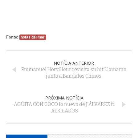
Fonte:
notas del mar
NOTÍCIA ANTERIOR
Emmanuel Horvilleur revisita su hit Llamame
junto a Bandalos Chinos
PRÓXIMA NOTÍCIA
AGÜITA CON COCO lo nuevo de J ÁLVAREZ ft.
ALKILADOS