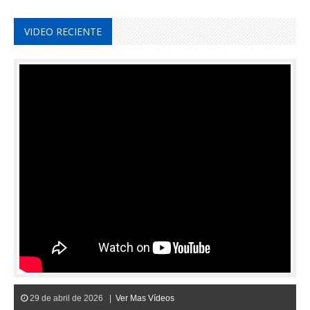
VIDEO RECIENTE
29 de abril de 2026 |
Ver Mas Vídeos