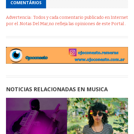
COMENTÁRIOS
Advertencia : Todos y cada comentario publicado en Internet
por el .Notas Del Mar,no refleja las opiniones de este Portal .
NOTICIAS RELACIONADAS EN MUSICA