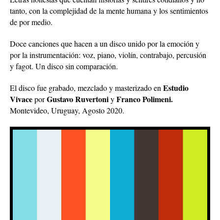
tanto, con la complejidad de la mente humana y los sentimientos
de por medio.
Doce canciones que hacen a un disco unido por la emoción y
por la instrumentación: voz, piano, violín, contrabajo, percusión
y fagot. Un disco sin comparación.
Estudio
El disco fue grabado, mezclado y masterizado en
Vivace
Gustavo Ruvertoni
Franco Polimeni.
por
y
Montevideo, Uruguay, Agosto 2020.