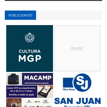
PUBLICIDADES