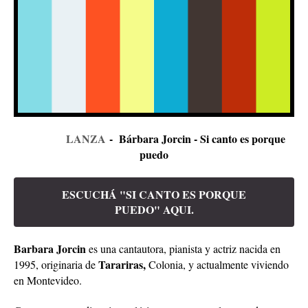
LANZA
- Bárbara Jorcin - Si canto es porque
puedo
ESCUCHÁ "SI CANTO ES PORQUE
PUEDO" AQUI.
Barbara Jorcin
es una cantautora, pianista y actriz nacida en
Tarariras,
1995, originaria de
Colonia, y actualmente viviendo
en Montevideo.