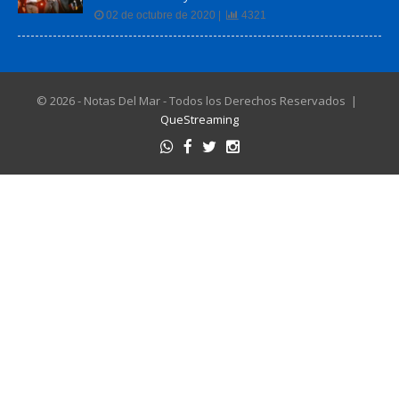
02 de octubre de 2020 |
4321
© 2026 - Notas Del Mar - Todos los Derechos Reservados |
QueStreaming