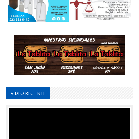
VIDEO RECIENTE