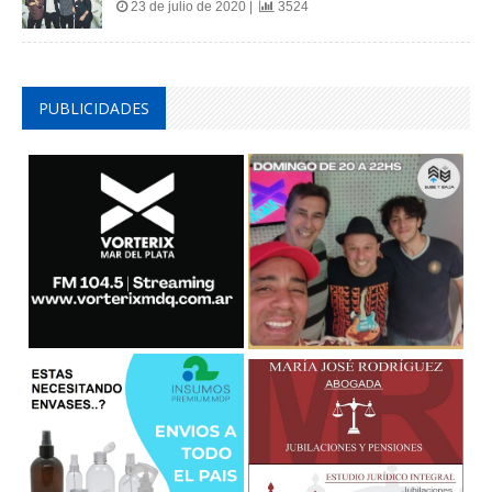
23 de julio de 2020 |
3524
PUBLICIDADES