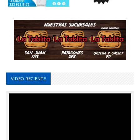
VIDEO RECIENTE