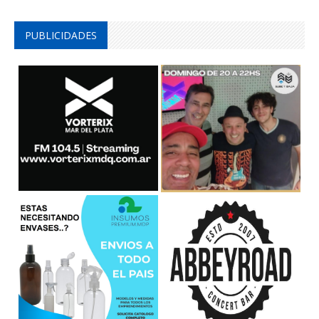
PUBLICIDADES