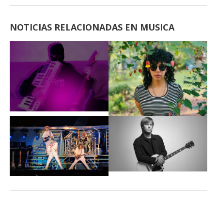
NOTICIAS RELACIONADAS EN MUSICA