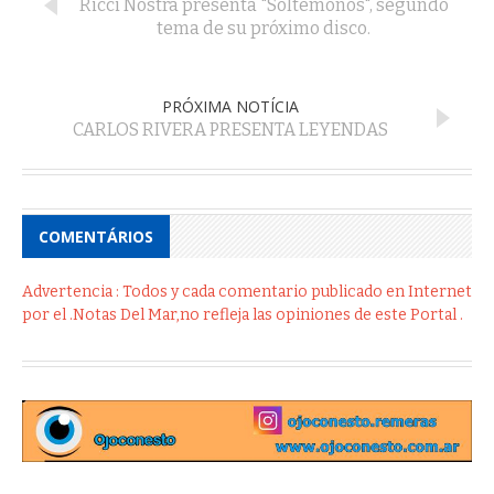
Ricci Nostra presenta "Soltémonos", segundo
tema de su próximo disco.
PRÓXIMA NOTÍCIA
CARLOS RIVERA PRESENTA LEYENDAS
COMENTÁRIOS
Advertencia : Todos y cada comentario publicado en Internet
por el .Notas Del Mar,no refleja las opiniones de este Portal .