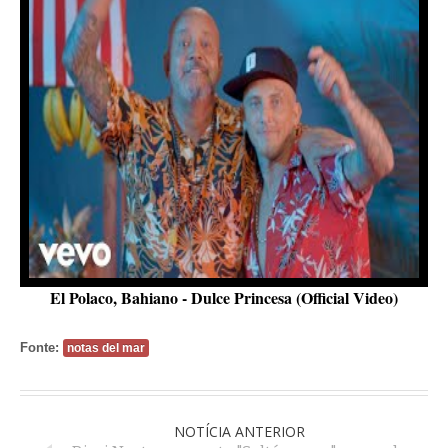
El Polaco, Bahiano - Dulce Princesa (Official Video)
Fonte:
notas del mar
NOTÍCIA ANTERIOR