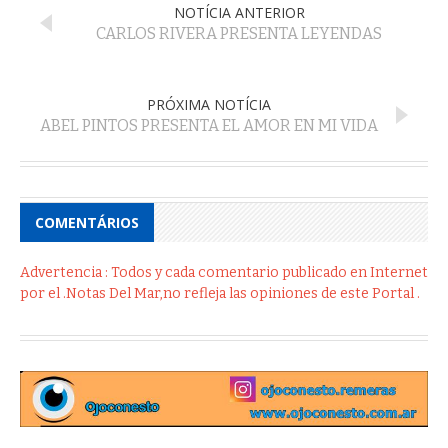
NOTÍCIA ANTERIOR
CARLOS RIVERA PRESENTA LEYENDAS
PRÓXIMA NOTÍCIA
ABEL PINTOS PRESENTA EL AMOR EN MI VIDA
COMENTÁRIOS
Advertencia : Todos y cada comentario publicado en Internet
por el .Notas Del Mar,no refleja las opiniones de este Portal .