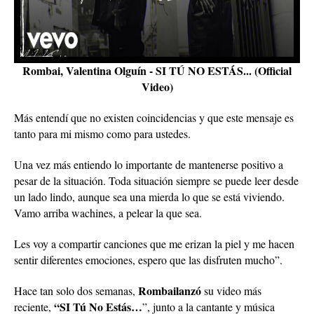
Rombai, Valentina Olguín - SI TÚ NO ESTÁS... (Official
Video)
Más entendí que no existen coincidencias y que este mensaje es
tanto para mi mismo como para ustedes.
Una vez más entiendo lo importante de mantenerse positivo a
pesar de la situación. Toda situación siempre se puede leer desde
un lado lindo, aunque sea una mierda lo que se está viviendo.
Vamo arriba wachines, a pelear la que sea.
Les voy a compartir canciones que me erizan la piel y me hacen
sentir diferentes emociones, espero que las disfruten mucho”.
Rombailanzó
Hace tan solo dos semanas,
su video más
“SI Tú No Estás…
reciente,
”, junto a la cantante y música