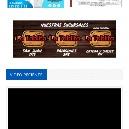
VIDEO RECIENTE