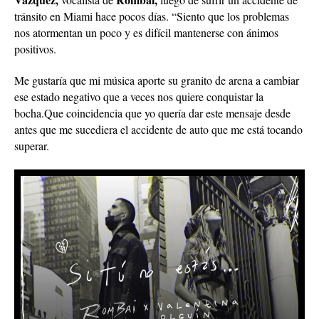
tránsito en Miami hace pocos días. “Siento que los problemas
nos atormentan un poco y es difícil mantenerse con ánimos
positivos.
Me gustaría que mi música aporte su granito de arena a cambiar
ese estado negativo que a veces nos quiere conquistar la
bocha.
Que coincidencia que yo quería dar este mensaje desde
antes que me sucediera el accidente de auto que me está tocando
superar.