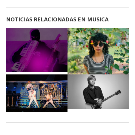
NOTICIAS RELACIONADAS EN MUSICA