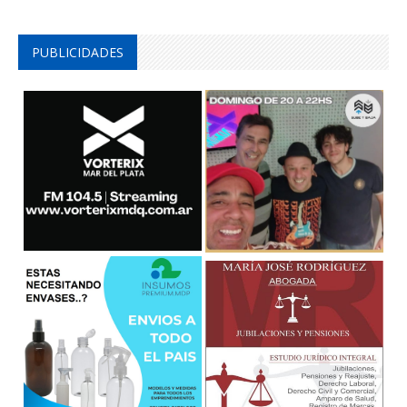
PUBLICIDADES