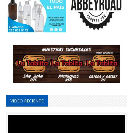
VIDEO RECIENTE