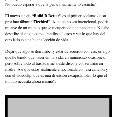
No puedo esperar a que la gente finalmente lo escuche".
“Build It Better”
El nuevo single
es el primer adelanto de su
“Firebird
próximo álbum
”. Aunque no sea intencional, podría
tratarse de un mundo que se recupera de una pandemia. Natalie
describe el single como “rendirse al caos y ver lo que hay del
otro lado es una buena lección de vida.
Dejar que algo se derrumbe, y estar de acuerdo con eso, es algo
que he tenido que hacer en mi vida, en numerosas ocasiones,
pero sobre todo al trasladarme a este disco y convertirme en
madre. Así que estoy realmente emocionada con esa canción y
con el videoclip, que es una diversión escapista total, lo que el
mundo necesita ahora mismo".