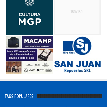
TAGS POPULARES