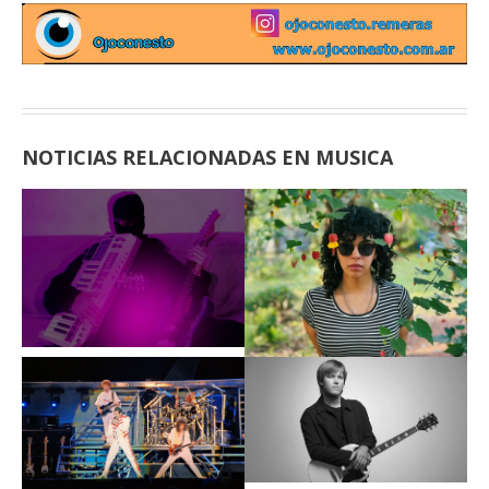
NOTICIAS RELACIONADAS EN MUSICA