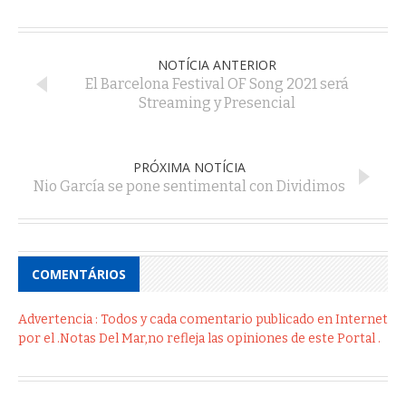
NOTÍCIA ANTERIOR
El Barcelona Festival OF Song 2021 será
Streaming y Presencial
PRÓXIMA NOTÍCIA
Nio García se pone sentimental con Dividimos
COMENTÁRIOS
Advertencia : Todos y cada comentario publicado en Internet
por el .Notas Del Mar,no refleja las opiniones de este Portal .