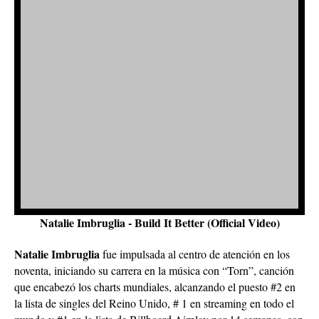
Natalie Imbruglia - Build It Better (Official Video)
Natalie Imbruglia
fue impulsada al centro de atención en los
noventa, iniciando su carrera en la música con “Torn”, canción
que encabezó los charts mundiales, alcanzando el puesto #2 en
la lista de singles del Reino Unido, # 1 en streaming en todo el