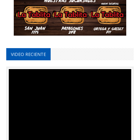
VIDEO RECIENTE