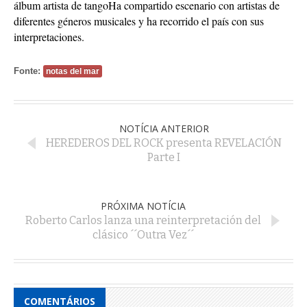
álbum artista de tangoHa compartido escenario con artistas de
diferentes géneros musicales y ha recorrido el país con sus
interpretaciones.
Fonte:
notas del mar
NOTÍCIA ANTERIOR
HEREDEROS DEL ROCK presenta REVELACIÓN
Parte I
PRÓXIMA NOTÍCIA
Roberto Carlos lanza una reinterpretación del
clásico ´´Outra Vez´´
COMENTÁRIOS