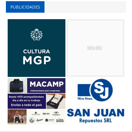
PUBLICIDADES