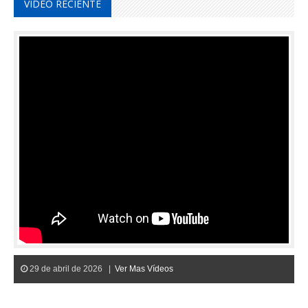
VIDEO RECIENTE
29 de abril de 2026 |
Ver Mas Vídeos