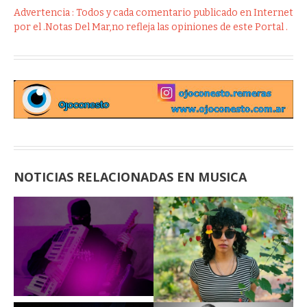
Advertencia : Todos y cada comentario publicado en Internet
por el .Notas Del Mar,no refleja las opiniones de este Portal .
NOTICIAS RELACIONADAS EN MUSICA