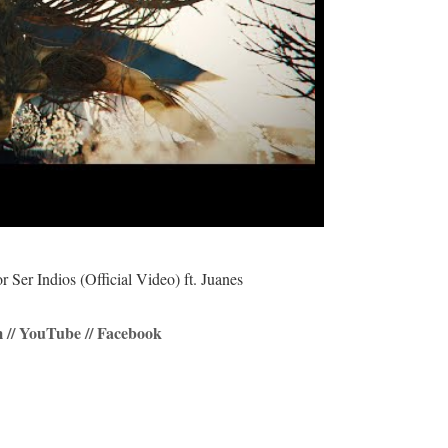
 Ser Indios (Official Video) ft. Juanes
 // YouTube // Facebook