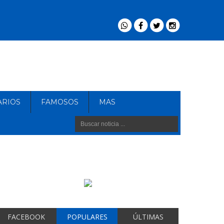
ARIOS
FAMOSOS
MAS
FACEBOOK
POPULARES
ÚLTIMAS