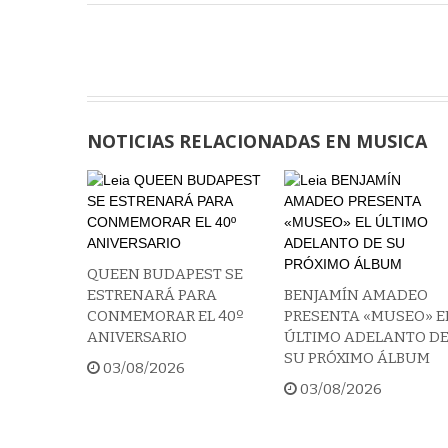
NOTICIAS RELACIONADAS EN MUSICA
QUEEN BUDAPEST SE
ESTRENARÁ PARA
BENJAMÍN AMADEO
CONMEMORAR EL 40º
PRESENTA «MUSEO» E
ANIVERSARIO
ÚLTIMO ADELANTO D
SU PRÓXIMO ÁLBUM
03/08/2026
03/08/2026