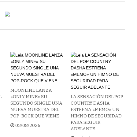
MOONLINE LANZA
L
«ONLY MINE» SU
LA SENSACIÓN DEL POP
E
SEGUNDO SINGLE UNA
COUNTRY DASHA
NUEVA MUESTRA DEL
ESTRENA «MEMO» UN
POP-ROCK QUE VIENE
HIMNO DE SEGURIDAD
PARA SEGUIR
03/08/2026
ADELANTE