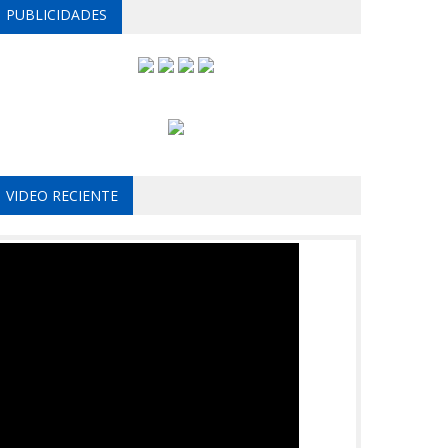
PUBLICIDADES
VIDEO RECIENTE