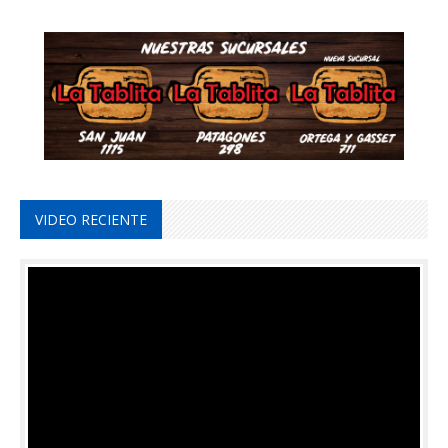
VIDEO RECIENTE