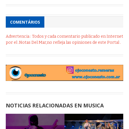
COMENTÁRIOS
Advertencia : Todos y cada comentario publicado en Internet
por el .Notas Del Mar,no refleja las opiniones de este Portal .
NOTICIAS RELACIONADAS EN MUSICA