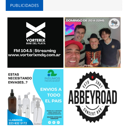
PUBLICIDADES