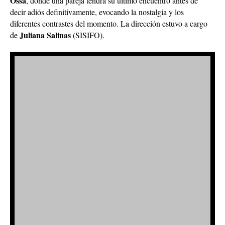
decir adiós definitivamente, evocando la nostalgia y los
diferentes contrastes del momento. La dirección estuvo a cargo
Juliana Salinas
de
(SISIFO).