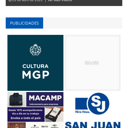
PUBLICIDADES