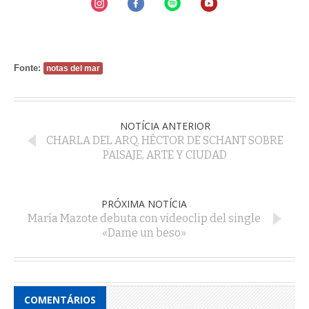
Fonte:
notas del mar
NOTÍCIA ANTERIOR
CHARLA DEL ARQ. HÉCTOR DE SCHANT SOBRE
PAISAJE, ARTE Y CIUDAD
PRÓXIMA NOTÍCIA
María Mazote debuta con videoclip del single
«Dame un beso»
COMENTÁRIOS