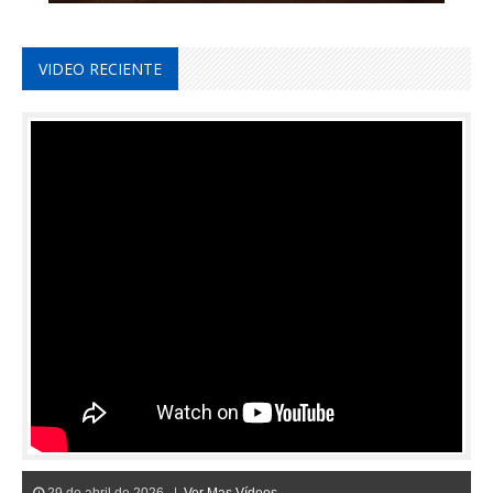
VIDEO RECIENTE
29 de abril de 2026 |
Ver Mas Vídeos