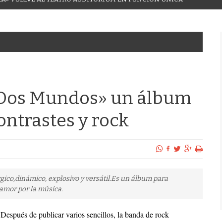
«Dos Mundos» un álbum
ontrastes y rock
ico,dinámico, explosivo y versátil.Es un álbum para
 amor por la música.
Después de publicar varios sencillos, la banda de rock