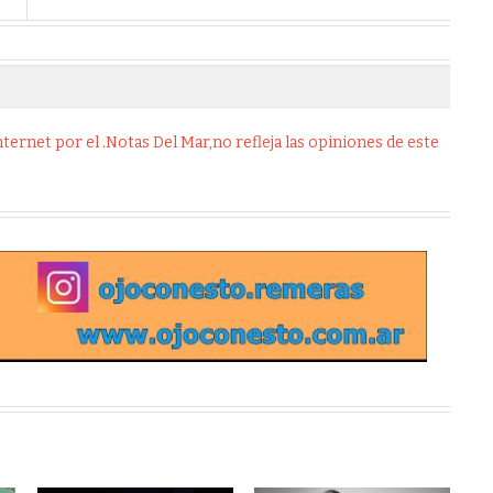
ernet por el .Notas Del Mar,no refleja las opiniones de este