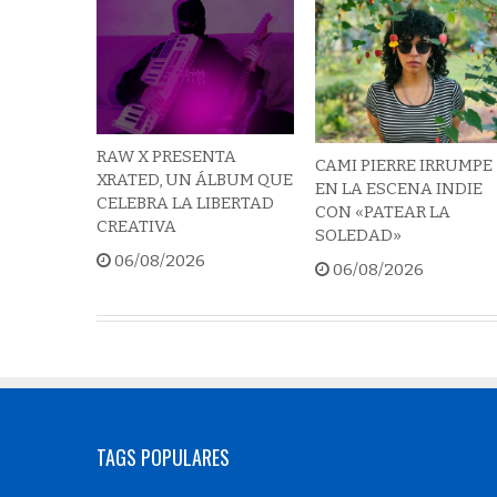
RAW X PRESENTA
CAMI PIERRE IRRUMPE
XRATED, UN ÁLBUM QUE
EN LA ESCENA INDIE
CELEBRA LA LIBERTAD
CON «PATEAR LA
CREATIVA
SOLEDAD»
06/08/2026
06/08/2026
TAGS POPULARES