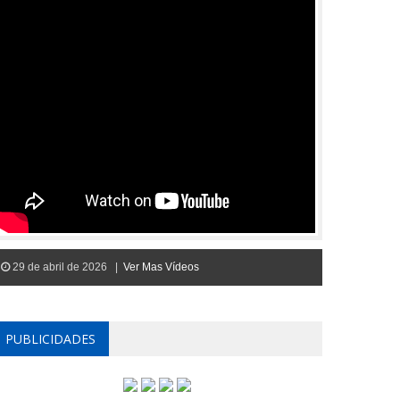
29 de abril de 2026 |
Ver Mas Vídeos
PUBLICIDADES