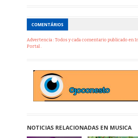
COMENTÁRIOS
Advertencia : Todos y cada comentario publicado en Int
Portal .
NOTICIAS RELACIONADAS EN MUSICA