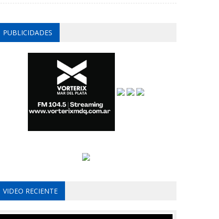
PUBLICIDADES
VIDEO RECIENTE