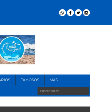
ARIOS
FAMOSOS
MAS