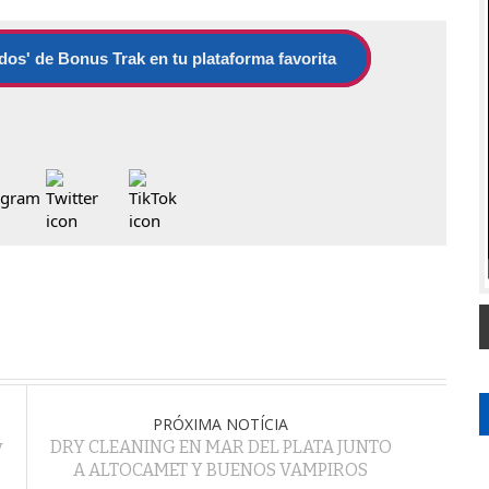
dos' de Bonus Trak en tu plataforma favorita
PRÓXIMA NOTÍCIA
y
DRY CLEANING EN MAR DEL PLATA JUNTO
A ALTOCAMET Y BUENOS VAMPIROS