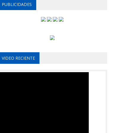
PUBLICIDADES
VIDEO RECIENTE