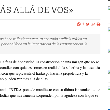
ÁS ALLÁ DE VOS»
os hace reflexionar con un acertado análisis crítico en
oner el foco en la importancia de la transparencia, la
La falta de honestidad, la construcción de una imagen que no se
condice con quienes somos en realidad, la soberbia y la ausencia
ción que representa el hartazgo hacia la prepotencia y la
no pueden ver más allá de ellas.
NFRA
anda, I
pone de manifiesto con su último lanzamiento que
melodías que nuevamente sorprenden por la agudeza con la que se