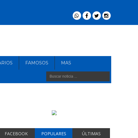
ARIOS
FAMOSOS
MAS
FACEBOOK
POPULARES
ÚLTIMAS