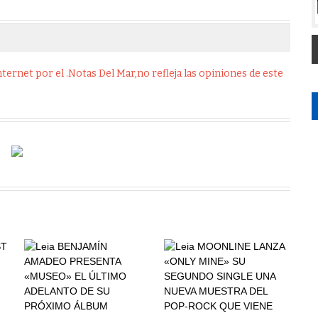
ernet por el .Notas Del Mar,no refleja las opiniones de este