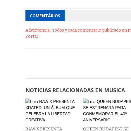
COMENTÁRIOS
Advertencia : Todos y cada comentario publicado en Int
Portal .
NOTICIAS RELACIONADAS EN MUSICA
RAW X PRESENTA
QUEEN BUDAPEST SE