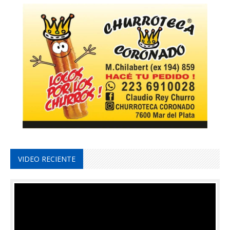
VIDEO RECIENTE