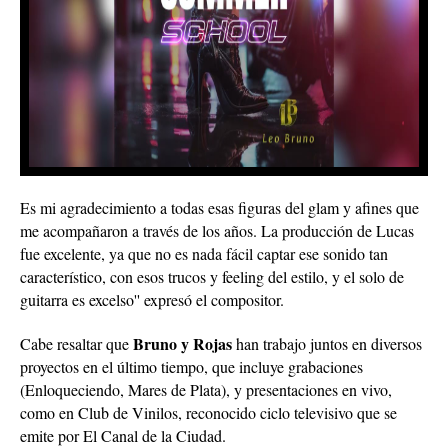
Es mi agradecimiento a todas esas figuras del glam y afines que
me acompañaron a través de los años. La producción de Lucas
fue excelente, ya que no es nada fácil captar ese sonido tan
característico, con esos trucos y feeling del estilo, y el solo de
guitarra es excelso'' expresó el compositor.
Bruno y Rojas
Cabe resaltar que
han trabajo juntos en diversos
proyectos en el último tiempo, que incluye grabaciones
(Enloqueciendo, Mares de Plata), y presentaciones en vivo,
como en Club de Vinilos, reconocido ciclo televisivo que se
emite por El Canal de la Ciudad.