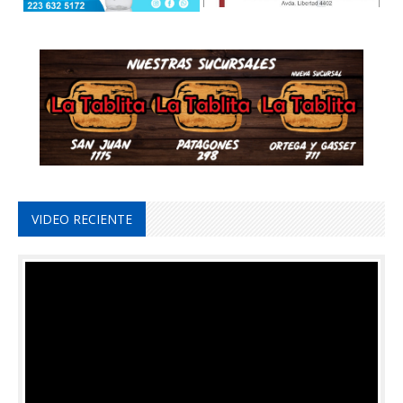
VIDEO RECIENTE