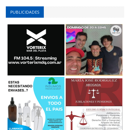
PUBLICIDADES