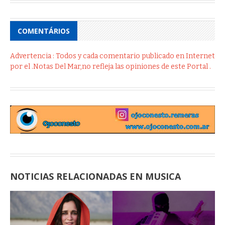
COMENTÁRIOS
Advertencia : Todos y cada comentario publicado en Internet
por el .Notas Del Mar,no refleja las opiniones de este Portal .
NOTICIAS RELACIONADAS EN MUSICA