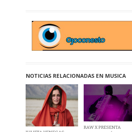
NOTICIAS RELACIONADAS EN MUSICA
RAW X PRESENTA