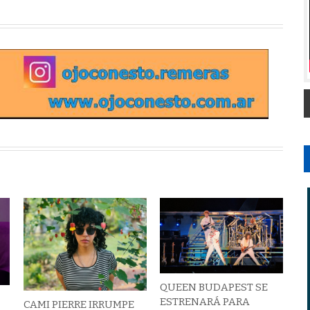
QUEEN BUDAPEST SE
ESTRENARÁ PARA
CAMI PIERRE IRRUMPE