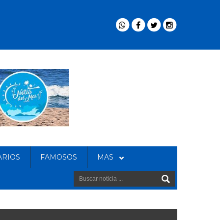
ARIOS
FAMOSOS
MAS