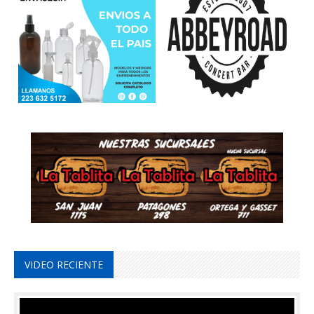
VIDEO RECIENTE