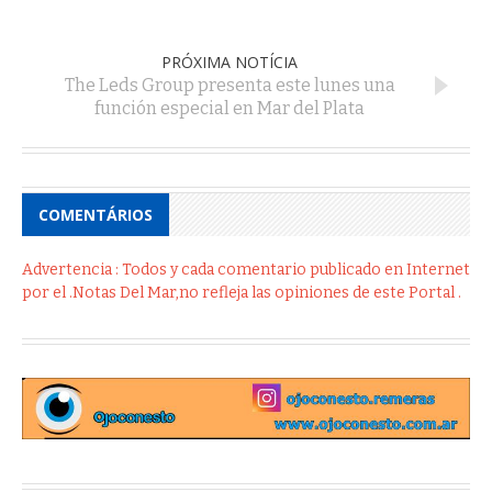
PRÓXIMA NOTÍCIA
The Leds Group presenta este lunes una
función especial en Mar del Plata
COMENTÁRIOS
Advertencia : Todos y cada comentario publicado en Internet
por el .Notas Del Mar,no refleja las opiniones de este Portal .