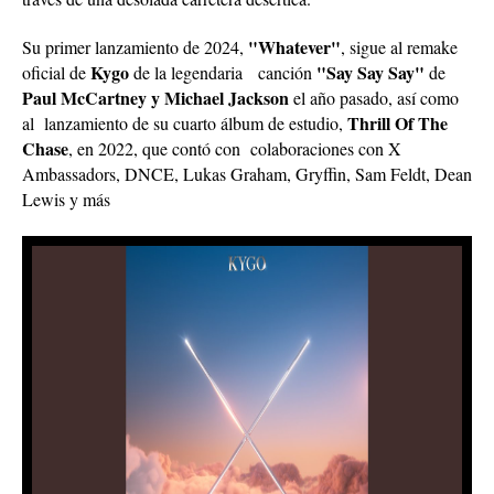
"Whatever"
Su primer lanzamiento de 2024,
, sigue al remake
Kygo
"Say Say Say"
oficial de
de la legendaria canción
de
Paul McCartney y Michael Jackson
el año pasado, así como
Thrill Of The
al lanzamiento de su cuarto álbum de estudio,
Chase
, en 2022, que contó con colaboraciones con X
Ambassadors, DNCE, Lukas Graham, Gryffin, Sam Feldt, Dean
Lewis y más