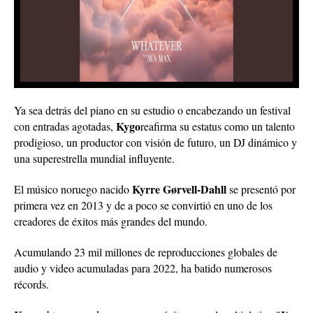
Ya sea detrás del piano en su estudio o encabezando un festival
Kygo
con entradas agotadas,
reafirma su estatus como un talento
prodigioso, un productor con visión de futuro, un DJ dinámico y
una superestrella mundial influyente.
Kyrre Gørvell-Dahll
El músico noruego nacido
se presentó por
primera vez en 2013 y de a poco se convirtió en uno de los
creadores de éxitos más grandes del mundo.
Acumulando 23 mil millones de reproducciones globales de
audio y video acumuladas para 2022, ha batido numerosos
récords.