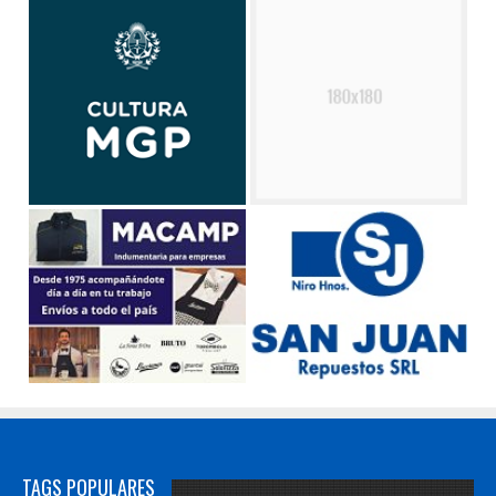
TAGS POPULARES