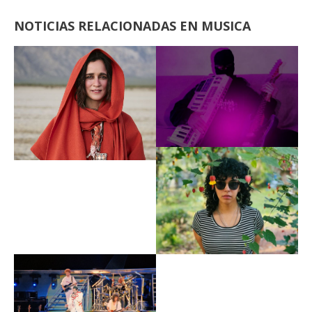
NOTICIAS RELACIONADAS EN MUSICA