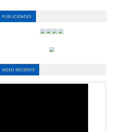
PUBLICIDADES
VIDEO RECIENTE