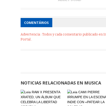
COMENTÁRIOS
Advertencia : Todos y cada comentario publicado en Int
Portal .
NOTICIAS RELACIONADAS EN MUSICA