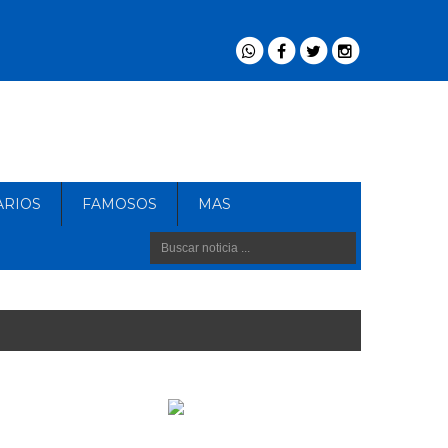
ARIOS
FAMOSOS
MAS