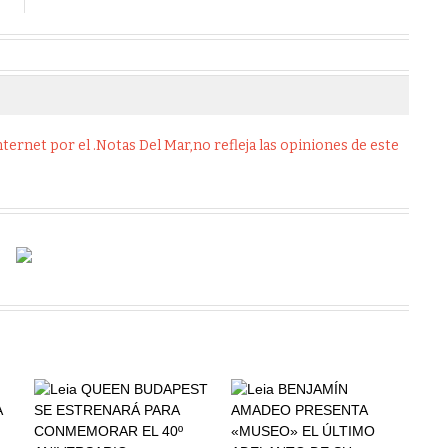
ernet por el .Notas Del Mar,no refleja las opiniones de este