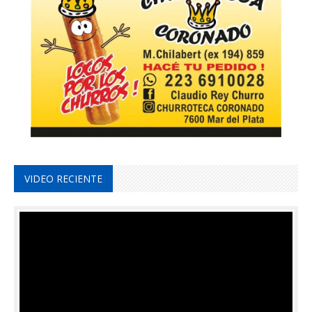
VIDEO RECIENTE