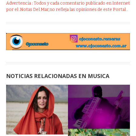
Advertencia : Todos y cada comentario publicado en Internet
por el .Notas Del Mar,no refleja las opiniones de este Portal .
NOTICIAS RELACIONADAS EN MUSICA