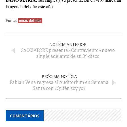
la agenda del dúo este año
Fonte:
notas del mar
NOTÍCIA ANTERIOR
CACCIATORE presenta «Contraviento» nuevo
single adelanto de su 3º disco
PRÓXIMA NOTÍCIA
Fabian Vena regresa al Auditorium en Semana
Santa con «Quién soy yo»
COMENTÁRIOS