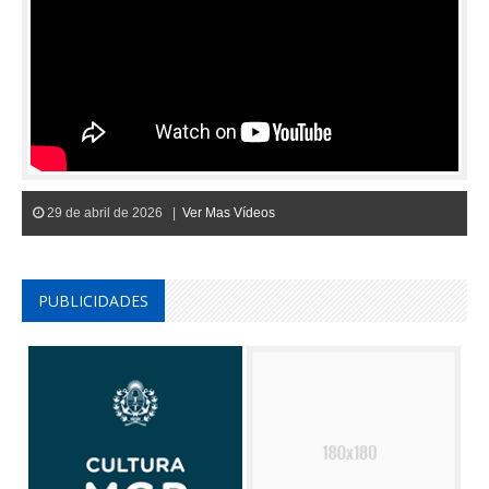
29 de abril de 2026 |
Ver Mas Vídeos
PUBLICIDADES