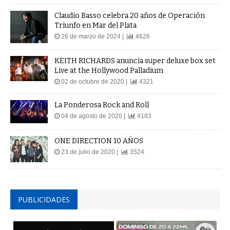
Claudio Basso celebra 20 años de Operación
Triunfo en Mar del Plata
26 de marzo de 2024 |
4626
KEITH RICHARDS anuncia super deluxe box set
Live at the Hollywood Palladium
02 de octubre de 2020 |
4321
La Ponderosa Rock and Roll
04 de agosto de 2020 |
4183
ONE DIRECTION 10 AÑOS
23 de julio de 2020 |
3524
PUBLICIDADES