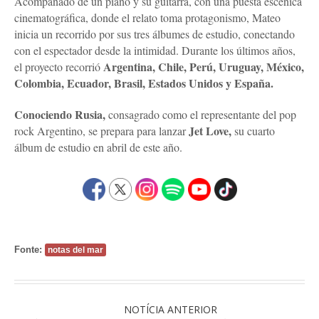
Acompañado de un piano y su guitarra, con una puesta escénica
cinematográfica, donde el relato toma protagonismo, Mateo
inicia un recorrido por sus tres álbumes de estudio, conectando
con el espectador desde la intimidad. Durante los últimos años,
Argentina, Chile, Perú, Uruguay, México,
el proyecto recorrió
Colombia, Ecuador, Brasil, Estados Unidos y España.
Conociendo Rusia,
consagrado como el representante del pop
Jet Love,
rock Argentino, se prepara para lanzar
su cuarto
álbum de estudio en abril de este año.
Fonte:
notas del mar
NOTÍCIA ANTERIOR