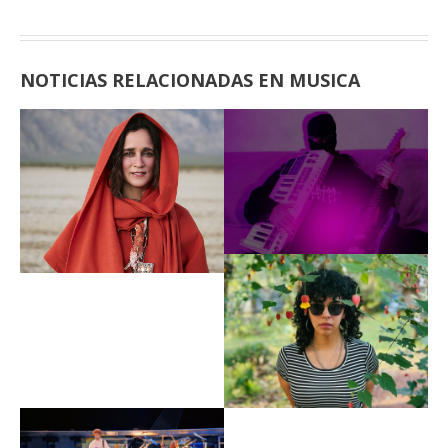
NOTICIAS RELACIONADAS EN MUSICA