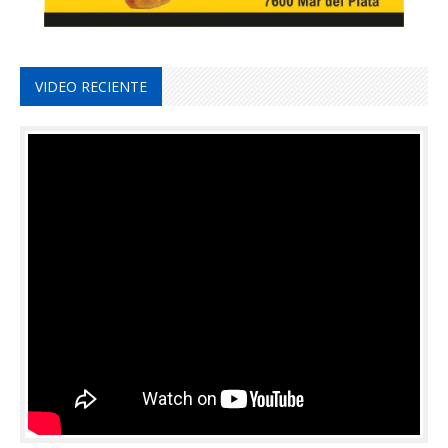
VIDEO RECIENTE