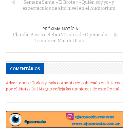
Semana Santa: «El Brote » «Quién soy yo» y
espectáculos de alto nivel en el Auditorium
PRÓXIMA NOTÍCIA
Claudio Basso celebra 20 años de Operación
Triunfo en Mar del Plata
COMENTÁRIOS
Advertencia : Todos y cada comentario publicado en Internet
por el .Notas Del Mar,no refleja las opiniones de este Portal .