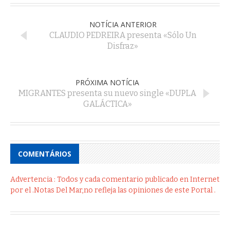
NOTÍCIA ANTERIOR
CLAUDIO PEDREIRA presenta «Sólo Un
Disfraz»
PRÓXIMA NOTÍCIA
MIGRANTES presenta su nuevo single «DUPLA
GALÁCTICA»
COMENTÁRIOS
Advertencia : Todos y cada comentario publicado en Internet
por el .Notas Del Mar,no refleja las opiniones de este Portal .