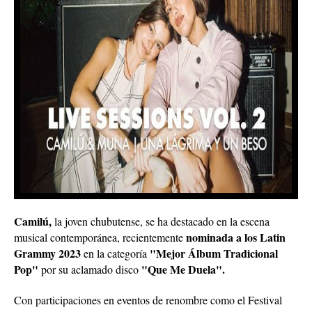
Camilú,
la joven chubutense, se ha destacado en la escena
nominada a los Latin
musical contemporánea, recientemente
Grammy 2023
"Mejor Álbum Tradicional
en la categoría
Pop"
"Que Me Duela".
por su aclamado disco
Con participaciones en eventos de renombre como el Festival