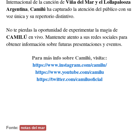
Viña del Mar y el Lollapalooza
Internacional de la canción de
Argentina
Camilú
,
ha capturado la atención del público con su
voz única y su repertorio distintivo.
No te pierdas la oportunidad de experimentar la magia de
CAMILÚ
en vivo. Mantenete atento a sus redes sociales para
obtener información sobre futuras presentaciones y eventos.
Para más info sobre Camilú, visita::
https://www.instagram.com/camilu/
https://www.youtube.com/camilu
https://twitter.com/camiluoficial
Fonte:
notas del mar