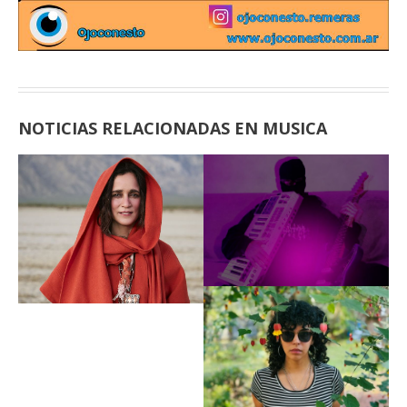
NOTICIAS RELACIONADAS EN MUSICA