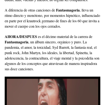
Fantasmagoria
A diferencia de otras canciones de
, lleva un
ritmo directo y monótono, por momentos hipnótico, influenciado
en parte por el krautrock germano de fines de los 60 que invita a
mover el cuerpo con los ojos cerrados.
AHORA/DESPUES
es el décimo material de la carrera de
Fantasmagoria
, un álbum sincero, orgánico y puro. La
pandemia, el amor, la toxicidad, Syd Barrett, la fantasía real, el
punk rock, John Martyn, los ideales, la libertad, Spinetta, la
adolescencia, la contracultura, el viaje mental y la psicodelia son
algunos de los conceptos que atraviesan de manera inspiradora
sus doce canciones.