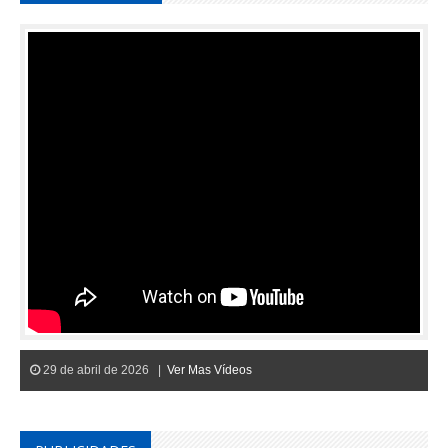
29 de abril de 2026 |
Ver Mas Vídeos