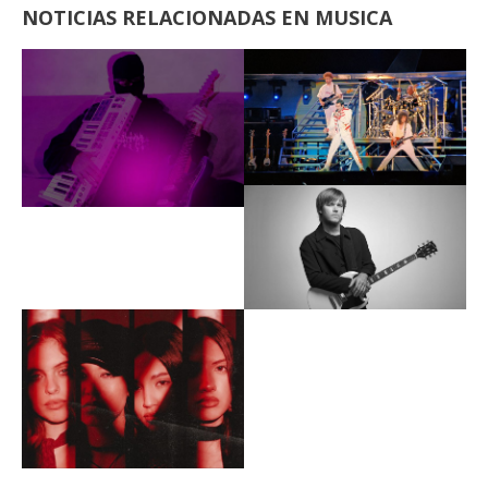
NOTICIAS RELACIONADAS EN MUSICA