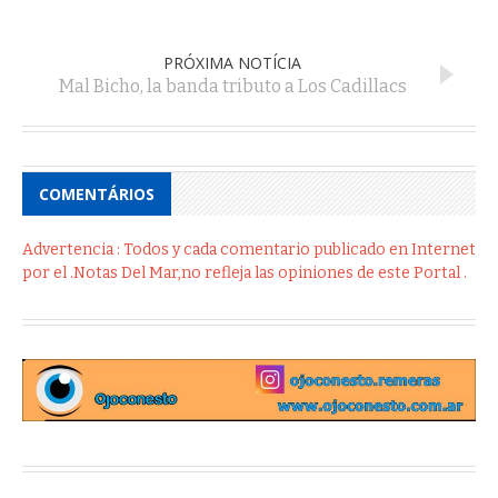
PRÓXIMA NOTÍCIA
Mal Bicho, la banda tributo a Los Cadillacs
COMENTÁRIOS
Advertencia : Todos y cada comentario publicado en Internet
por el .Notas Del Mar,no refleja las opiniones de este Portal .