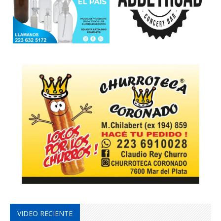
VIDEO RECIENTE