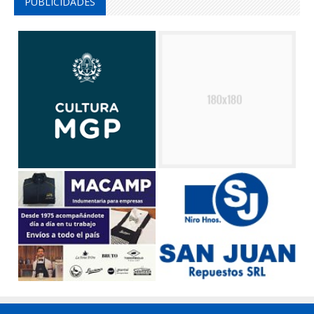
PUBLICIDADES