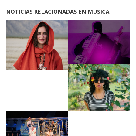
NOTICIAS RELACIONADAS EN MUSICA