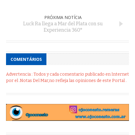
PRÓXIMA NOTÍCIA
Luck Ra llega a Mar del Plata con su
Experiencia 360°
COMENTÁRIOS
Advertencia : Todos y cada comentario publicado en Internet
por el .Notas Del Mar,no refleja las opiniones de este Portal .