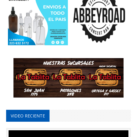
VIDEO RECIENTE