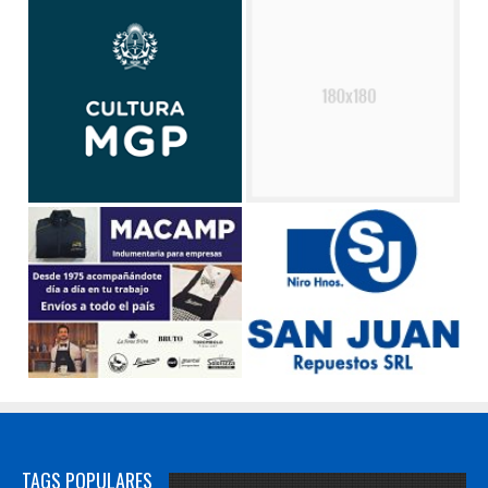
TAGS POPULARES