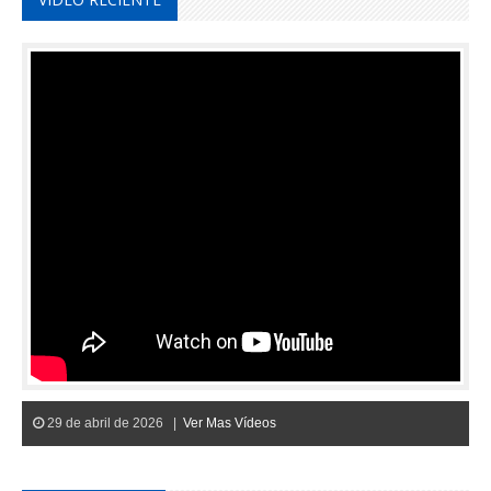
29 de abril de 2026 |
Ver Mas Vídeos