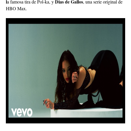
l
Dias de Gallos
a famosa tira de Pol-ka, y
, una serie original de
HBO Max.