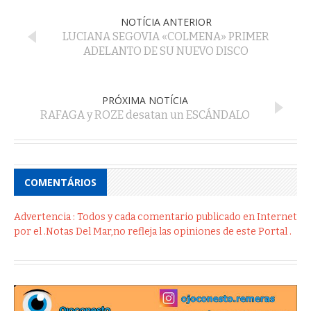
NOTÍCIA ANTERIOR
LUCIANA SEGOVIA «COLMENA» PRIMER
ADELANTO DE SU NUEVO DISCO
PRÓXIMA NOTÍCIA
RAFAGA y ROZE desatan un ESCÁNDALO
COMENTÁRIOS
Advertencia : Todos y cada comentario publicado en Internet
por el .Notas Del Mar,no refleja las opiniones de este Portal .