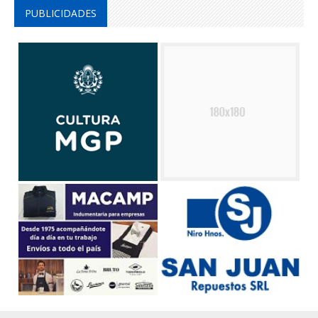
PUBLICIDADES