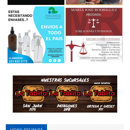
VIDEO RECIENTE