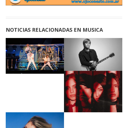
NOTICIAS RELACIONADAS EN MUSICA