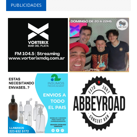
PUBLICIDADES