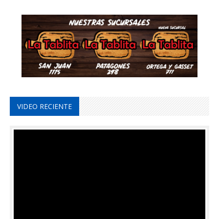
VIDEO RECIENTE