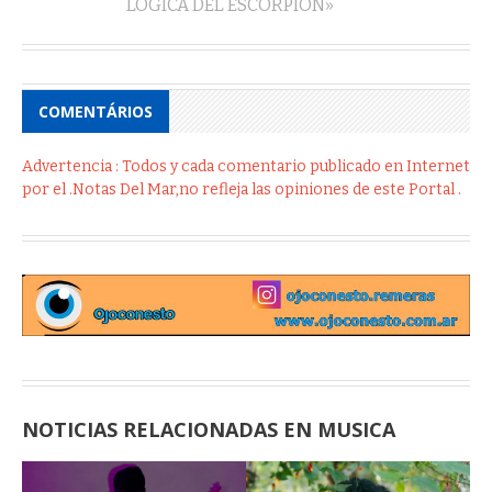
LÓGICA DEL ESCORPIÓN»
COMENTÁRIOS
Advertencia : Todos y cada comentario publicado en Internet
por el .Notas Del Mar,no refleja las opiniones de este Portal .
NOTICIAS RELACIONADAS EN MUSICA