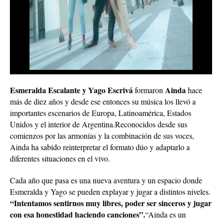
Esmeralda Escalante y Yago Escrivá
Ainda
formaron
hace
más de diez años y desde ese entonces su música los llevó a
importantes escenarios de Europa, Latinoamérica, Estados
Unidos y el interior de Argentina.Reconocidos desde sus
comienzos por las armonías y la combinación de sus voces,
Ainda ha sabido reinterpretar el formato dúo y adaptarlo a
diferentes situaciones en el vivo.
Cada año que pasa es una nueva aventura y un espacio donde
Esmeralda y Yago se pueden explayar y jugar a distintos niveles.
“Intentamos sentirnos muy libres, poder ser sinceros y jugar
con esa honestidad haciendo canciones”.
“Ainda es un