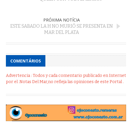
PRÓXIMA NOTÍCIA
ESTE SABADO LA H NO MURIÓ SE PRESENTA EN
MAR DEL PLATA
COMENTÁRIOS
Advertencia : Todos y cada comentario publicado en Internet
por el .Notas Del Mar,no refleja las opiniones de este Portal .