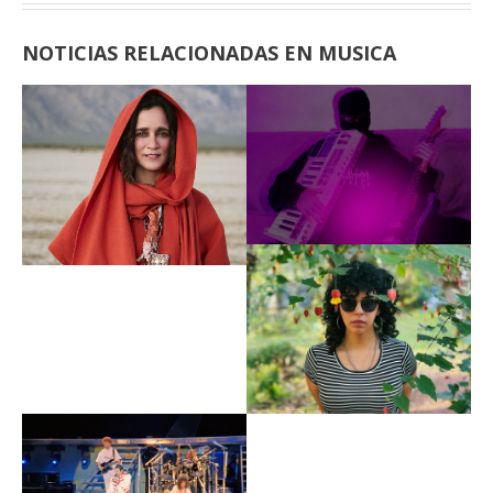
NOTICIAS RELACIONADAS EN MUSICA