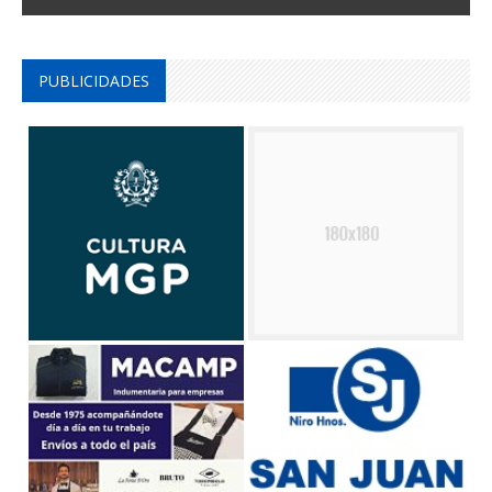
PUBLICIDADES