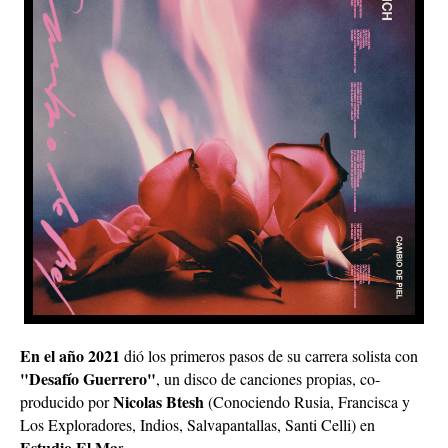
En el año 2021
dió los primeros pasos de su carrera solista con
"Desafío Guerrero"
, un disco de canciones propias, co-
Nicolas Btesh
producido por
(Conociendo Rusia, Francisca y
Los Exploradores, Indios, Salvapantallas, Santi Celli) en
Estudio El Ma
r