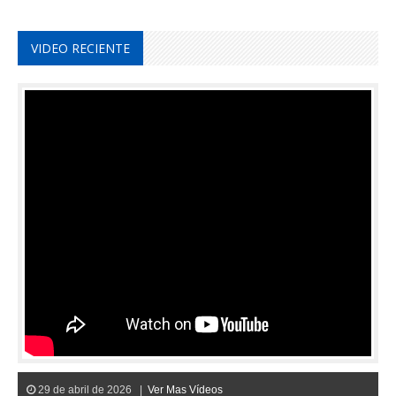
VIDEO RECIENTE
29 de abril de 2026 |
Ver Mas Vídeos