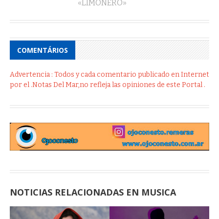
«LIMONERO»
COMENTÁRIOS
Advertencia : Todos y cada comentario publicado en Internet
por el .Notas Del Mar,no refleja las opiniones de este Portal .
NOTICIAS RELACIONADAS EN MUSICA