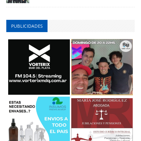
PUBLICIDADES