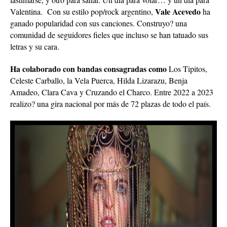
Vale Acevedo
Valentina. Con su estilo pop/rock argentino,
ha
ganado popularidad con sus canciones. Construyo? una
comunidad de seguidores fieles que incluso se han tatuado sus
letras y su cara.
Ha colaborado con bandas consagradas como
Los Tipitos,
Celeste Carballo, la Vela Puerca, Hilda Lizarazu, Benja
Amadeo, Clara Cava y Cruzando el Charco. Entre 2022 a 2023
realizo? una gira nacional por más de 72 plazas de todo el país.