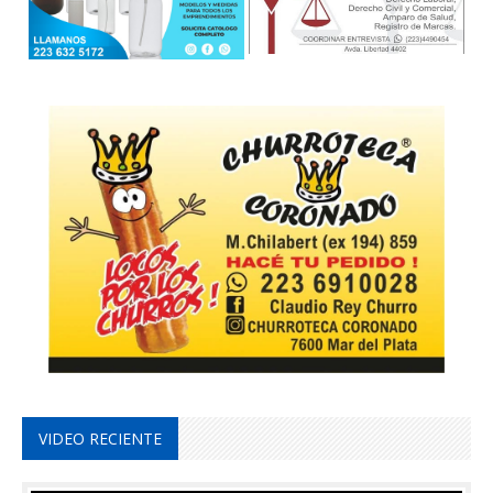
VIDEO RECIENTE