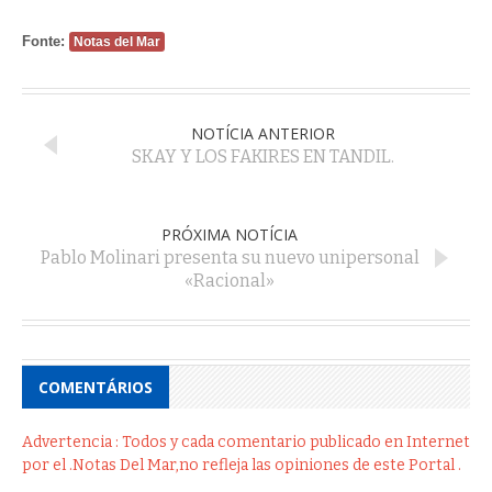
Fonte:
Notas del Mar
NOTÍCIA ANTERIOR
SKAY Y LOS FAKIRES EN TANDIL.
PRÓXIMA NOTÍCIA
Pablo Molinari presenta su nuevo unipersonal
«Racional»
COMENTÁRIOS
Advertencia : Todos y cada comentario publicado en Internet
por el .Notas Del Mar,no refleja las opiniones de este Portal .