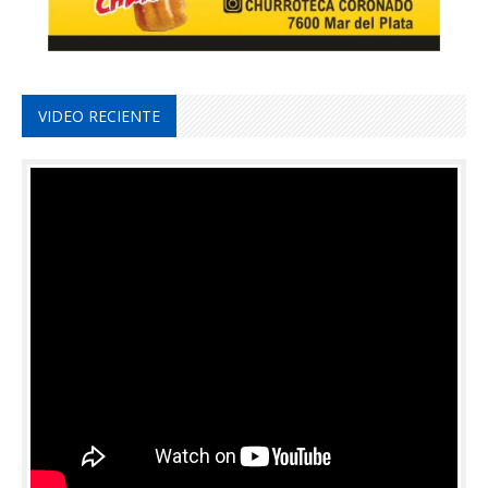
VIDEO RECIENTE