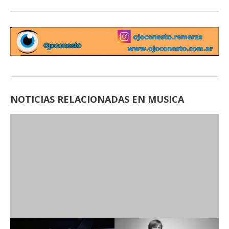
NOTICIAS RELACIONADAS EN MUSICA