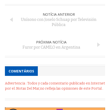
NOTÍCIA ANTERIOR
Unísono con Joselo Schuap por Televisión
Pública
PRÓXIMA NOTÍCIA
Furor por CAMILO en Argentina
COMENTÁRIOS
Advertencia : Todos y cada comentario publicado en Internet
por el .Notas Del Mar,no refleja las opiniones de este Portal .