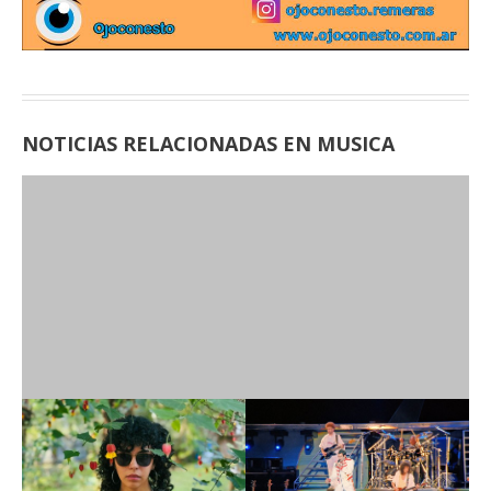
NOTICIAS RELACIONADAS EN MUSICA