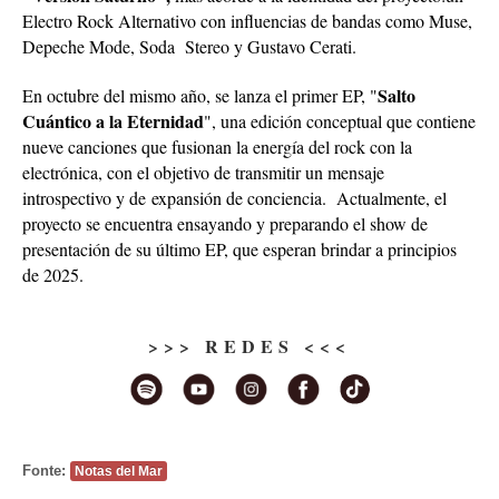
Electro Rock Alternativo con influencias de bandas como Muse,
Depeche Mode, Soda Stereo y Gustavo Cerati.
Salto
En octubre del mismo año, se lanza el primer EP, "
Cuántico a la Eternidad
", una edición conceptual que contiene
nueve canciones que fusionan la energía del rock con la
electrónica, con el objetivo de transmitir un mensaje
introspectivo y de
expansión de conciencia. Actualmente, el
proyecto se encuentra ensayando y preparando el show de
presentación de su último EP, que esperan brindar a principios
de 2025.
>>> REDES <<<
Fonte:
Notas del Mar