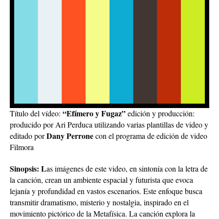
“Efímero y Fugaz”
Título del vídeo:
edición y producción:
producido por Ari Perduca utilizando varias plantillas de video y
Dany Perrone
editado por
con el programa de edición de video
Filmora
Sinopsis: L
as imágenes de este video, en sintonía con la letra de
la canción, crean un ambiente espacial y futurista que evoca
lejanía y profundidad en vastos escenarios. Este enfoque busca
transmitir dramatismo, misterio y nostalgia, inspirado en el
movimiento pictórico de la Metafísica. La canción explora la