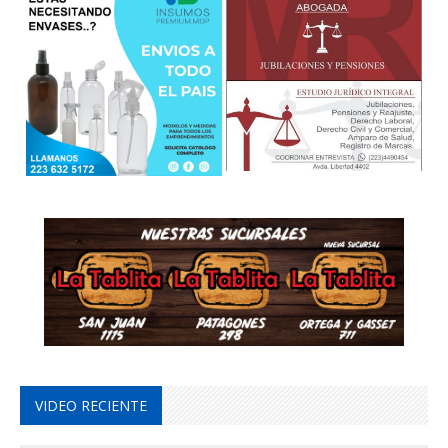
VIDEO RECIENTE