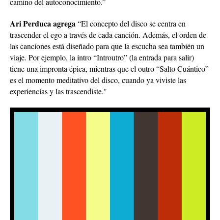
camino del autoconocimiento.”
Ari Perduca agrega
“El concepto del disco se centra en
trascender el ego a través de cada canción. Además, el orden de
las canciones está diseñado para que la escucha sea también un
viaje. Por ejemplo, la intro “Introutro” (la entrada para salir)
tiene una impronta épica, mientras que el outro “Salto Cuántico”
es el momento meditativo del disco, cuando ya viviste las
experiencias y las trascendiste."