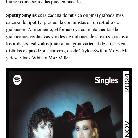
humor como solo ellas pueden hacerlo.
Spotify Singles
es la cadena de música original grabada más
extensa de Spotify, producida con artistas en un estudio de
grabación. Al momento, el formato ya acumula cientos de
grabaciones exclusivas y miles de millones de streams gracias a
los trabajos realizados junto a una gran variedad de artistas en
distintas etapas de sus carreras, desde Taylor Swift a Yo Yo Ma
y desde Jack White a Mac Miller.