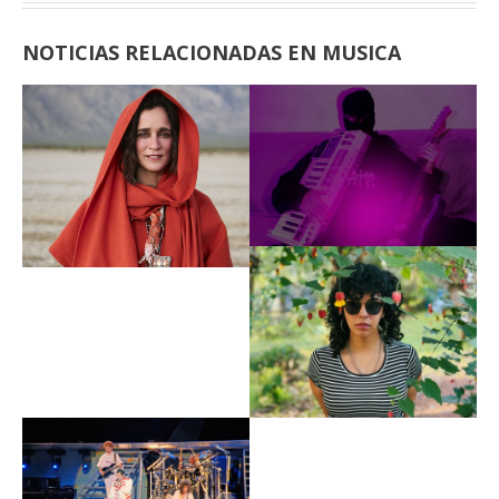
NOTICIAS RELACIONADAS EN MUSICA