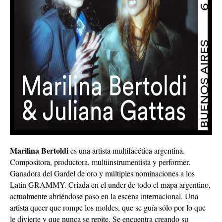
Marilina Bertoldi
es una artista multifacética argentina.
Compositora, productora, multiinstrumentista y performer.
Ganadora del Gardel de oro y múltiples nominaciones a los
Latin GRAMMY. Criada en el under de todo el mapa argentino,
actualmente abriéndose paso en la escena internacional. Una
artista queer que rompe los moldes, que se guía sólo por lo que
le divierte y que nunca se repite. Se encuentra creando su