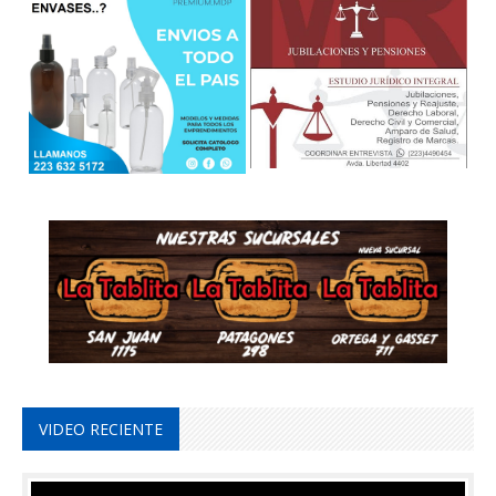
VIDEO RECIENTE