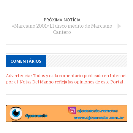
PRÓXIMA NOTÍCIA
«Marciano 2001« El disco inédito de Marciano
Cantero
COMENTÁRIOS
Advertencia : Todos y cada comentario publicado en Internet
por el .Notas Del Mar,no refleja las opiniones de este Portal .