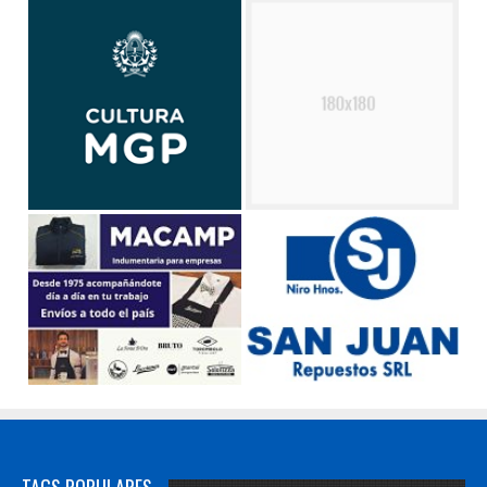
TAGS POPULARES