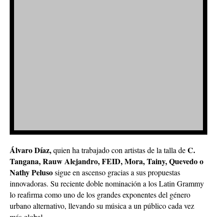
Álvaro Díaz,
C.
quien ha trabajado con artistas de la talla de
Tangana, Rauw Alejandro, FEID, Mora, Tainy, Quevedo o
Nathy Peluso
sigue en ascenso gracias a sus propuestas
innovadoras. Su reciente doble nominación a los Latin Grammy
lo reafirma como uno de los grandes exponentes del género
urbano alternativo, llevando su música a un público cada vez
más global.