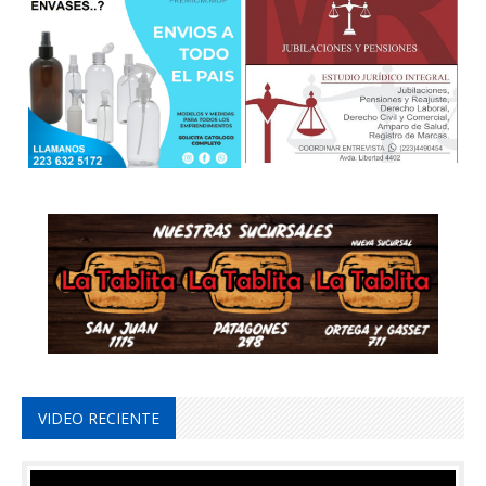
VIDEO RECIENTE