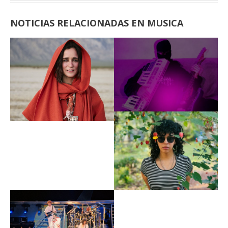
NOTICIAS RELACIONADAS EN MUSICA