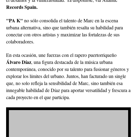
Records Spain.
"PA K"
no sólo consolida el talento de Marc en la escena
urbana alternativa, sino que también resalta su habilidad para
conectar con otros artistas y maximizar las fortalezas de sus
colaboradores.
En esta ocasión, une fuerzas con el rapero puertorriqueño
Álvaro Díaz
, una figura destacada de la música urbana
contemporánea, conocido por su talento para fusionar géneros y
explorar los límites del urbano. Juntos, han facturado un single
que, no solo refleja la sensibilidad de Marc, sino también esa
innegable habilidad de Díaz para aportar versatilidad y frescura a
cada proyecto en el que participa.