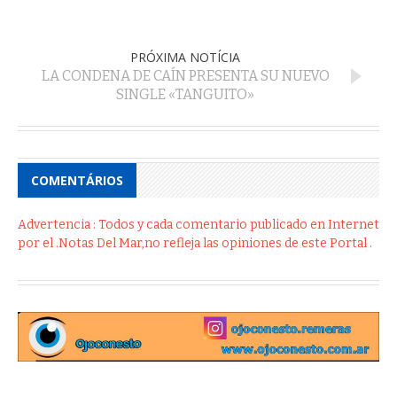
PRÓXIMA NOTÍCIA
LA CONDENA DE CAÍN PRESENTA SU NUEVO
SINGLE «TANGUITO»
COMENTÁRIOS
Advertencia : Todos y cada comentario publicado en Internet
por el .Notas Del Mar,no refleja las opiniones de este Portal .