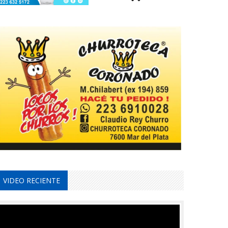
VIDEO RECIENTE