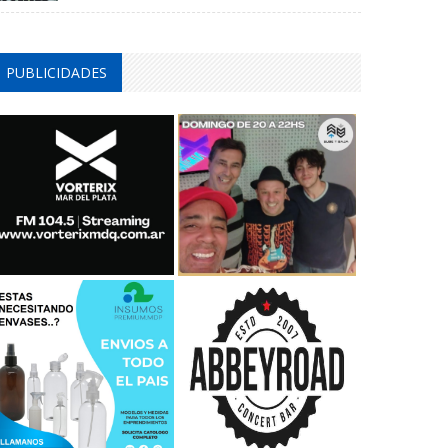
PUBLICIDADES