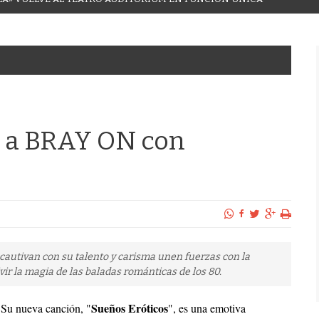
 a BRAY ON con
cautivan con su talento y carisma unen fuerzas con la
ir la magia de las baladas románticas de los 80.
Sueños Eróticos
Su nueva canción, "
", es una emotiva