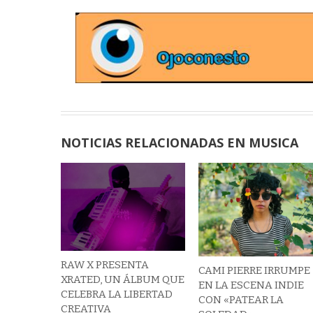
NOTICIAS RELACIONADAS EN MUSICA
RAW X PRESENTA
CAMI PIERRE IRRUMPE
XRATED, UN ÁLBUM QUE
EN LA ESCENA INDIE
CELEBRA LA LIBERTAD
CON «PATEAR LA
CREATIVA