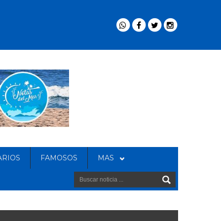
ARIOS
FAMOSOS
MAS