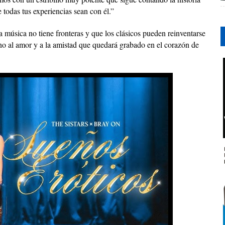
todas tus experiencias sean con él.”
 música no tiene fronteras y que los clásicos pueden reinventarse
o al amor y a la amistad que quedará grabado en el corazón de