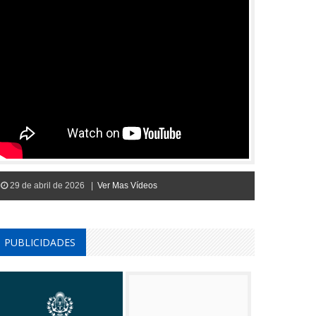
29 de abril de 2026 |
Ver Mas Vídeos
PUBLICIDADES