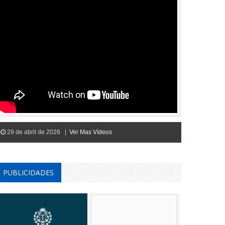
29 de abril de 2026 |
Ver Mas Vídeos
PUBLICIDADES