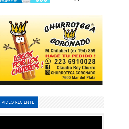
VIDEO RECIENTE