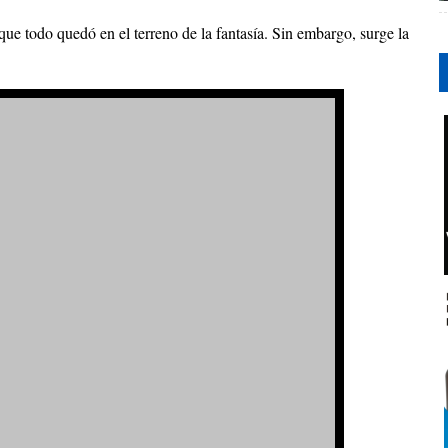
que todo quedó en el terreno de la fantasía. Sin embargo, surge la