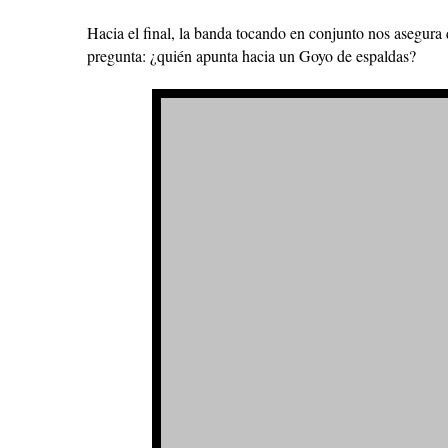
Hacia el final, la banda tocando en conjunto nos asegura 
pregunta: ¿quién apunta hacia un Goyo de espaldas?