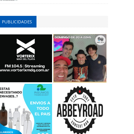
PUBLICIDADES