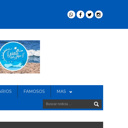
ARIOS
FAMOSOS
MAS