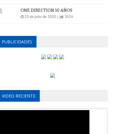
ONE DIRECTION 10 AÑOS
23 de julio de 2020 |
3524
PUBLICIDADES
VIDEO RECIENTE