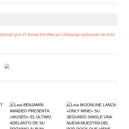
ernet por el .Notas Del Mar,no refleja las opiniones de este