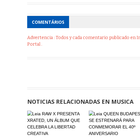
COMENTÁRIOS
Advertencia : Todos y cada comentario publicado en Int
Portal .
NOTICIAS RELACIONADAS EN MUSICA