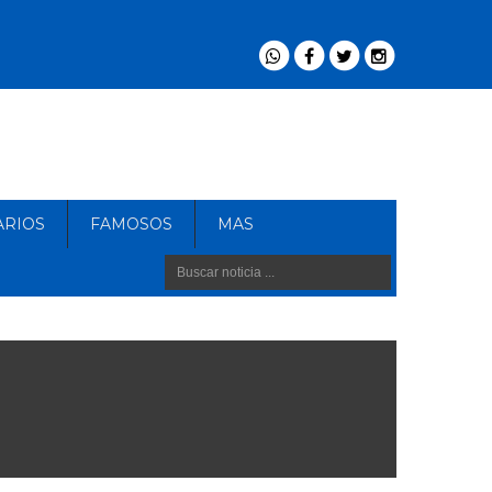
ARIOS
FAMOSOS
MAS