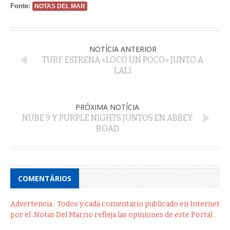
Fonte:
NOTAS DEL MAR
NOTÍCIA ANTERIOR
TURF ESTRENA «LOCO UN POCO» JUNTO A
LALI
PRÓXIMA NOTÍCIA
NUBE 9 Y PURPLE NIGHTS JUNTOS EN ABBEY
ROAD
COMENTÁRIOS
Advertencia : Todos y cada comentario publicado en Internet
por el .Notas Del Mar,no refleja las opiniones de este Portal .