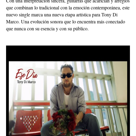
Con una interpretación sincera, guitarras que acarician y arreglos
que combinan lo tradicional con la emoción contemporánea, este
nuevo single marca una nueva etapa artística para Tony Di
Marco. Una evolución sonora que lo encuentra más conectado
que nunca con su esencia y con su público.