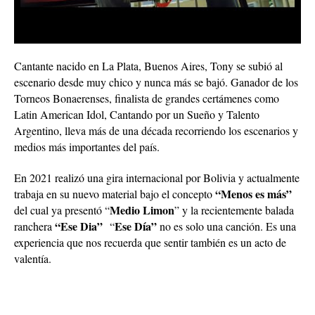
Cantante nacido en La Plata, Buenos Aires, Tony se subió al
escenario desde muy chico y nunca más se bajó. Ganador de los
Torneos Bonaerenses, finalista de grandes certámenes como
Latin American Idol, Cantando por un Sueño y Talento
Argentino, lleva más de una década recorriendo los escenarios y
medios más importantes del país.
En 2021 realizó una gira internacional por Bolivia y actualmente
“Menos es más”
trabaja en su nuevo material bajo el concepto
Medio Limon
del cual ya presentó “
” y la recientemente balada
“Ese Dia”
Ese Día”
ranchera
“
no es solo una canción. Es una
experiencia que nos recuerda que sentir también es un acto de
valentía.