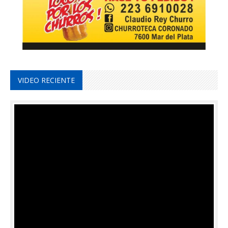
VIDEO RECIENTE