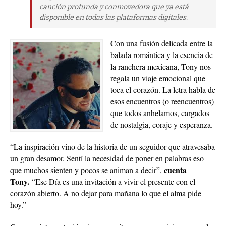
canción profunda y conmovedora que ya está
disponible en todas las plataformas digitales.
Con una fusión delicada entre la
balada romántica y la esencia de
la ranchera mexicana, Tony nos
regala un viaje emocional que
toca el corazón. La letra habla de
esos encuentros (o reencuentros)
que todos anhelamos, cargados
de nostalgia, coraje y esperanza.
“La inspiración vino de la historia de un seguidor que atravesaba
un gran desamor. Sentí la necesidad de poner en palabras eso
cuenta
que muchos sienten y pocos se animan a decir”,
Tony.
“Ese Día es una invitación a vivir el presente con el
corazón abierto. A no dejar para mañana lo que el alma pide
hoy.”