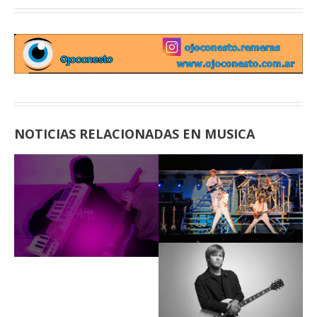
NOTICIAS RELACIONADAS EN MUSICA