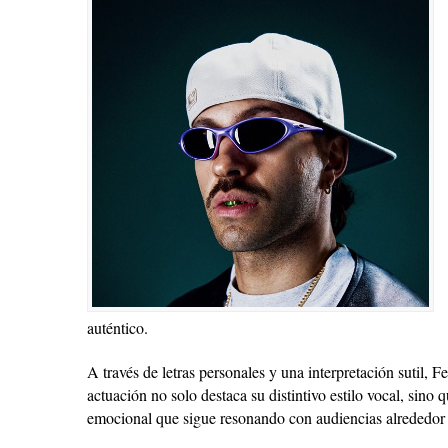
auténtico.
A través de letras personales y una interpretación sutil, 
actuación no solo destaca su distintivo estilo vocal, sin
emocional que sigue resonando con audiencias alrededor