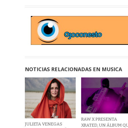
NOTICIAS RELACIONADAS EN MUSICA
RAW X PRESENTA
JULIETA VENEGAS
XRATED, UN ÁLBUM Q