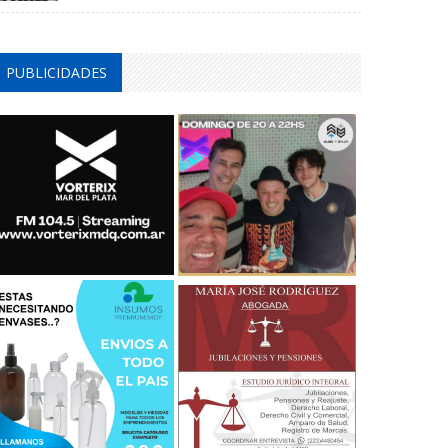
PUBLICIDADES