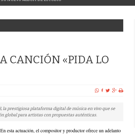
A CANCIÓN «PIDA LO
, la prestigiosa plataforma digital de música en vivo que se
n global para artistas con propuestas auténticas.
En esta actuación, el compositor y productor ofrece un adelanto