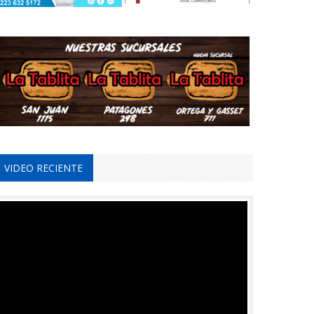
VIDEO RECIENTE