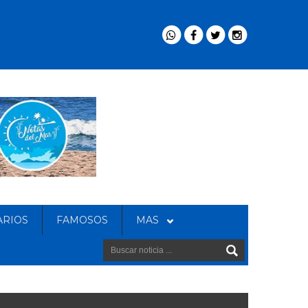
ARIOS
FAMOSOS
MAS