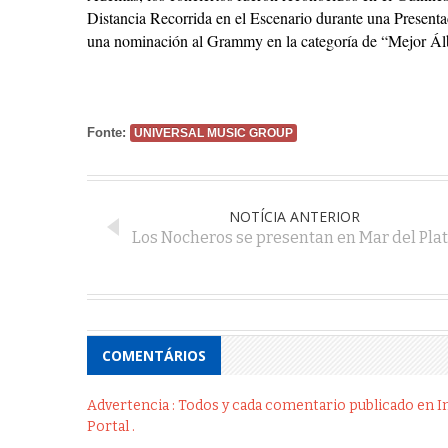
Distancia Recorrida en el Escenario durante una Presenta
una nominación al Grammy en la categoría de “Mejor Ál
Fonte:
UNIVERSAL MUSIC GROUP
NOTÍCIA ANTERIOR
Los Nocheros se presentan en Mar del Pla
COMENTÁRIOS
Advertencia : Todos y cada comentario publicado en Int
Portal .