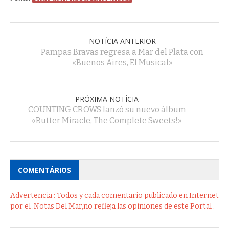
NOTÍCIA ANTERIOR
Pampas Bravas regresa a Mar del Plata con
«Buenos Aires, El Musical»
PRÓXIMA NOTÍCIA
COUNTING CROWS lanzó su nuevo álbum
«Butter Miracle, The Complete Sweets!»
COMENTÁRIOS
Advertencia : Todos y cada comentario publicado en Internet
por el .Notas Del Mar,no refleja las opiniones de este Portal .