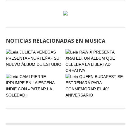
NOTICIAS RELACIONADAS EN MUSICA