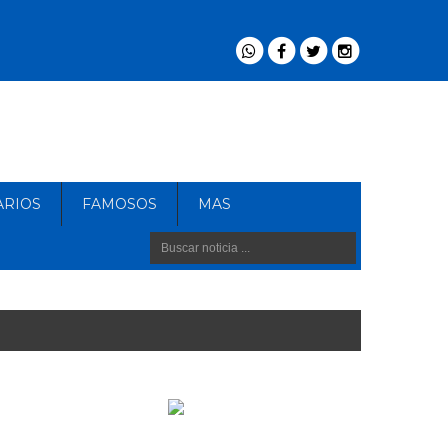
ARIOS
FAMOSOS
MAS