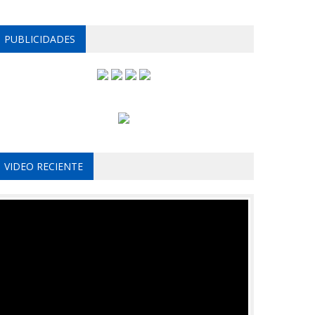
PUBLICIDADES
VIDEO RECIENTE