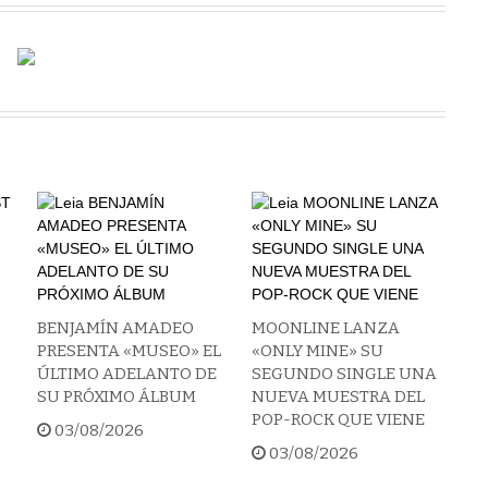
BENJAMÍN AMADEO
MOONLINE LANZA
PRESENTA «MUSEO» EL
«ONLY MINE» SU
ÚLTIMO ADELANTO DE
SEGUNDO SINGLE UNA
SU PRÓXIMO ÁLBUM
NUEVA MUESTRA DEL
POP-ROCK QUE VIENE
03/08/2026
03/08/2026