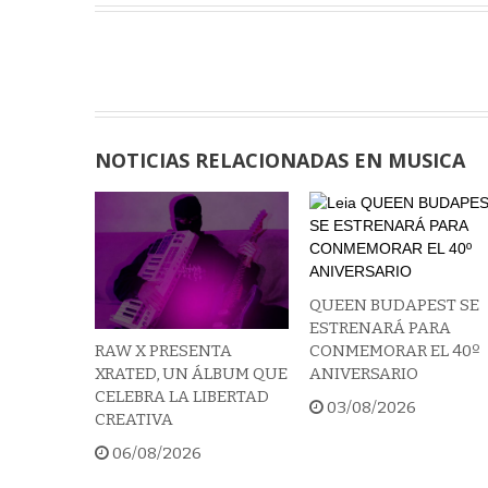
NOTICIAS RELACIONADAS EN MUSICA
QUEEN BUDAPEST SE
ESTRENARÁ PARA
CONMEMORAR EL 40º
RAW X PRESENTA
ANIVERSARIO
XRATED, UN ÁLBUM QUE
CELEBRA LA LIBERTAD
03/08/2026
CREATIVA
06/08/2026