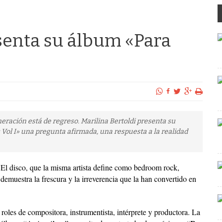
esenta su álbum «Para
eración está de regreso. Marilina Bertoldi presenta su
Vol I» una pregunta afirmada, una respuesta a la realidad
El disco, que la misma artista define como bedroom rock,
demuestra la frescura y la irreverencia que la han convertido en
roles de compositora, instrumentista, intérprete y productora. La