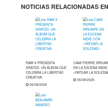
NOTICIAS RELACIONADAS EN
RAW X PRESENTA
CAMI PIERRE IRRUM
XRATED, UN ÁLBUM QUE
EN LA ESCENA INDI
CELEBRA LA LIBERTAD
«PATEAR LA SOLEDA
CREATIVA
06/08/2026
06/08/2026