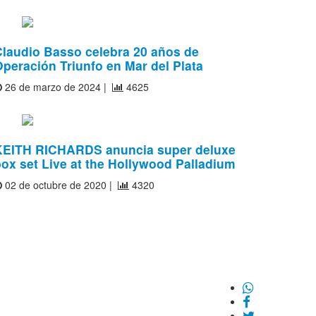
Claudio Basso celebra 20 años de
peración Triunfo en Mar del Plata
26 de marzo de 2024 |
4625
KEITH RICHARDS anuncia super deluxe
ox set Live at the Hollywood Palladium
02 de octubre de 2020 |
4320