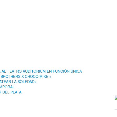
E AL TEATRO AUDITORIUM EN FUNCIÓN ÚNICA
S BROTHERS X CHOCO MIKE »
PATEAR LA SOLEDAD»
EMPORAL
 DEL PLATA