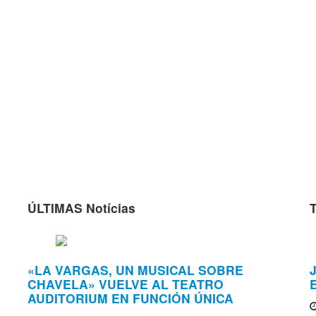
ÚLTIMAS Notícias
«LA VARGAS, UN MUSICAL SOBRE
J
CHAVELA» VUELVE AL TEATRO
AUDITORIUM EN FUNCIÓN ÚNICA