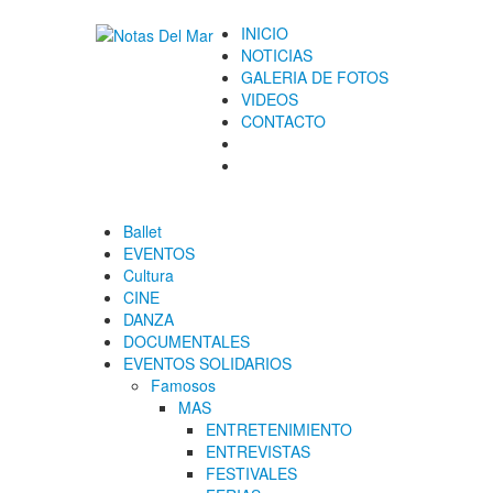
INICIO
NOTICIAS
GALERIA DE FOTOS
VIDEOS
CONTACTO
Ballet
EVENTOS
Cultura
CINE
DANZA
DOCUMENTALES
EVENTOS SOLIDARIOS
Famosos
MAS
ENTRETENIMIENTO
ENTREVISTAS
FESTIVALES