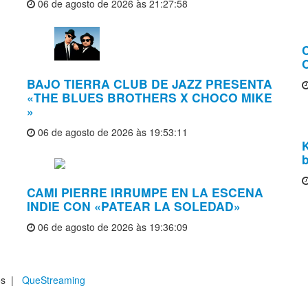
06 de agosto de 2026 às 21:27:58
O
BAJO TIERRA CLUB DE JAZZ PRESENTA
«THE BLUES BROTHERS X CHOCO MIKE
»
06 de agosto de 2026 às 19:53:11
b
CAMI PIERRE IRRUMPE EN LA ESCENA
INDIE CON «PATEAR LA SOLEDAD»
06 de agosto de 2026 às 19:36:09
dos |
QueStreaming