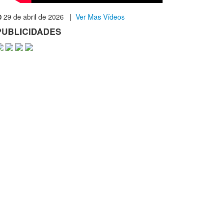
29 de abril de 2026 |
Ver Mas Vídeos
PUBLICIDADES