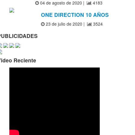
04 de agosto de 2020 |
4183
ONE DIRECTION 10 AÑOS
23 de julio de 2020 |
3524
PUBLICIDADES
Video Reciente