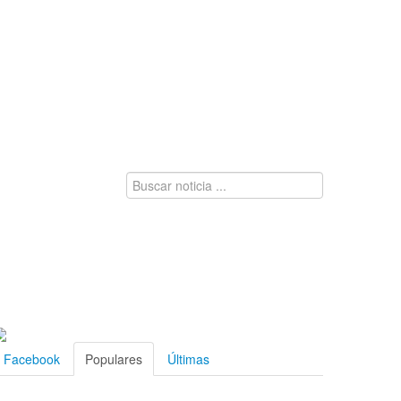
Facebook
Populares
Últimas