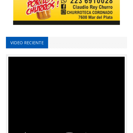
VIDEO RECIENTE